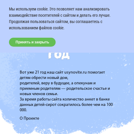
Мы используем cookie. Это позволяет нам анализировать
взаимодействие посетителей с сайтом и делать его лучше.
Продолжая пользоваться сайтом, вы соглашаетесь с
использованием файлов cookie.
Принять и закрыть
Вот уже 21 год наш сайт usynovite.ru помогает
детям обрести новый дом,
родителей, веру в будущее, а опекунам и
приемным родителям — родительское счастье и
новых членов семьи.
За время работы сайта количество анкет в банке
данных детей-сирот сократилось более чем на 100
000.
О Проекте