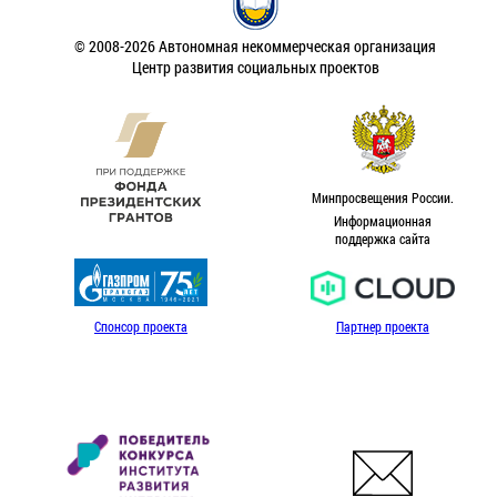
© 2008-2026 Автономная некоммерческая организация
Центр развития социальных проектов
Минпросвещения России.
Информационная
поддержка сайта
Спонсор проекта
Партнер проекта