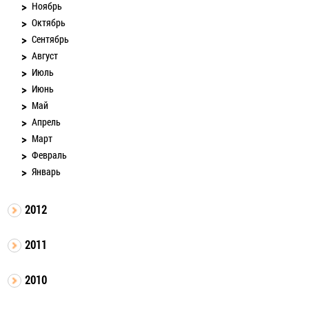
Ноябрь
Октябрь
Сентябрь
Август
Июль
Июнь
Май
Апрель
Март
Февраль
Январь
2012
2011
2010