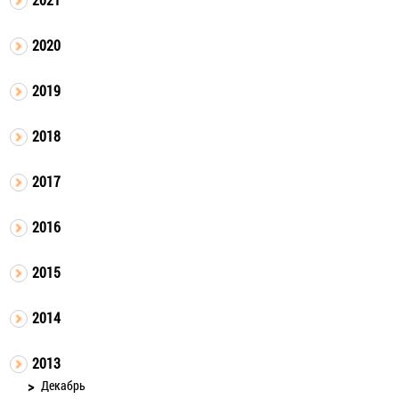
2020
2019
2018
2017
2016
2015
2014
2013
Декабрь