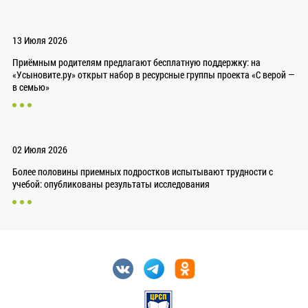
13 Июля 2026
Приёмным родителям предлагают бесплатную поддержку: на
«Усыновите.ру» открыт набор в ресурсные группы проекта «С верой —
в семью»
02 Июля 2026
Более половины приемных подростков испытывают трудности с
учебой: опубликованы результаты исследования