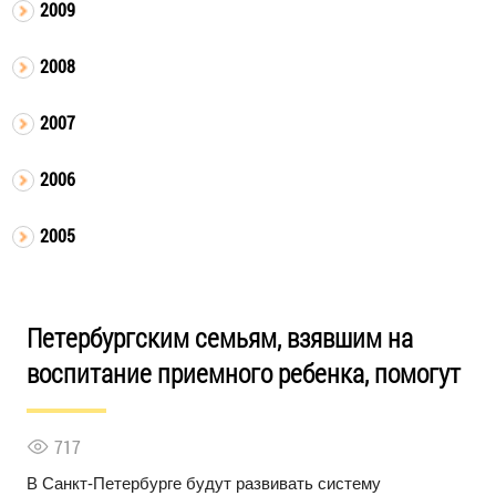
2009
2008
2007
2006
2005
Петербургским семьям, взявшим на
воспитание приемного ребенка, помогут
717
В Санкт-Петербурге будут развивать систему