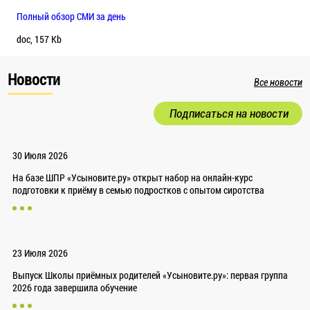
Полный обзор СМИ за день
doc, 157 Kb
Новости
Все новости
Подписаться на новости
30 Июля 2026
На базе ШПР «Усыновите.ру» открыт набор на онлайн-курс
подготовки к приёму в семью подростков с опытом сиротства
23 Июля 2026
Выпуск Школы приёмных родителей «Усыновите.ру»: первая группа
2026 года завершила обучение