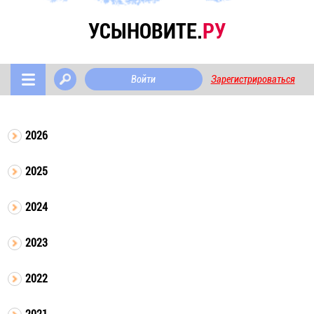
УСЫНОВИТЕ.
РУ
Войти
Зарегистрироваться
2026
2025
2024
2023
2022
2021