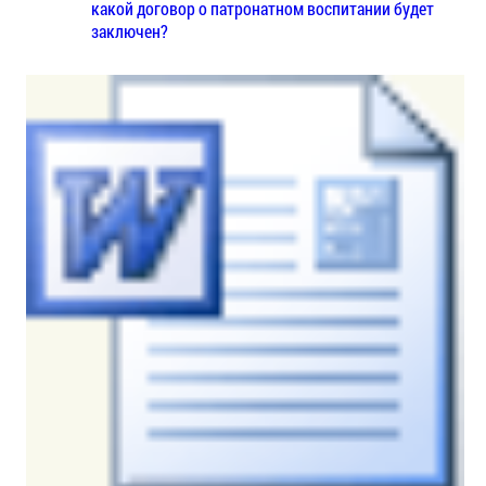
какой договор о патронатном воспитании будет
заключен?