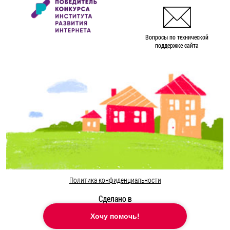
Вопросы по технической
поддержке сайта
Политика конфиденциальности
Сделано в
Хочу помочь!