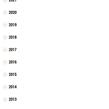
2020
2019
2018
2017
2016
2015
2014
2013