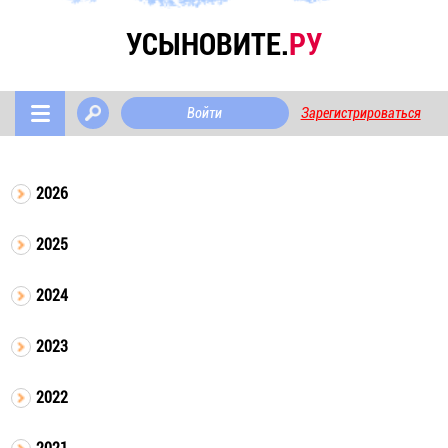
УСЫНОВИТЕ.
РУ
Войти
Зарегистрироваться
2026
2025
2024
2023
2022
2021