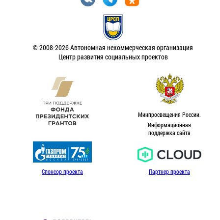
© 2008-2026 Автономная некоммерческая организация
Центр развития социальных проектов
Минпросвещения России.
Информационная
поддержка сайта
Спонсор проекта
Партнер проекта