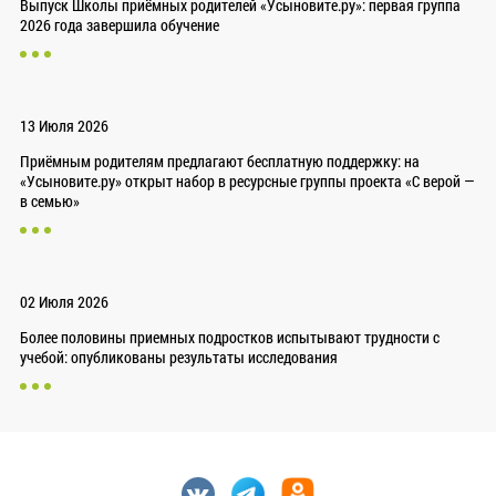
Выпуск Школы приёмных родителей «Усыновите.ру»: первая группа
2026 года завершила обучение
13 Июля 2026
Приёмным родителям предлагают бесплатную поддержку: на
«Усыновите.ру» открыт набор в ресурсные группы проекта «С верой —
в семью»
02 Июля 2026
Более половины приемных подростков испытывают трудности с
учебой: опубликованы результаты исследования