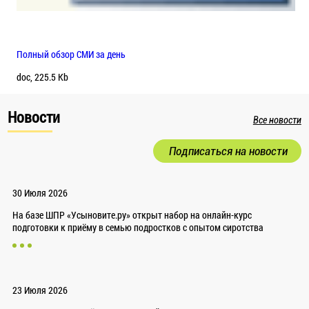
Полный обзор СМИ за день
doc, 225.5 Kb
Новости
Все новости
Подписаться на новости
30 Июля 2026
На базе ШПР «Усыновите.ру» открыт набор на онлайн-курс
подготовки к приёму в семью подростков с опытом сиротства
23 Июля 2026