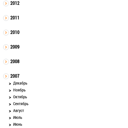
2012
2011
2010
2009
2008
2007
Декабрь
Ноябрь
Октябрь
Сентябрь
Август
Июль
Июнь