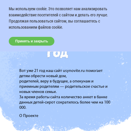
Мы используем cookie. Это позволяет нам анализировать
взаимодействие посетителей с сайтом и делать его лучше.
Продолжая пользоваться сайтом, вы соглашаетесь с
использованием файлов cookie.
Принять и закрыть
Вот уже 21 год наш сайт usynovite.ru помогает
детям обрести новый дом,
родителей, веру в будущее, а опекунам и
приемным родителям — родительское счастье и
новых членов семьи.
За время работы сайта количество анкет в банке
данных детей-сирот сократилось более чем на 100
000.
О Проекте