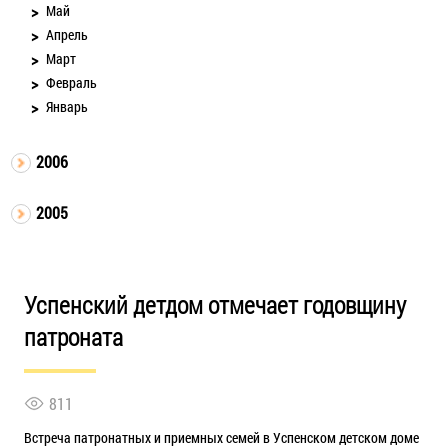
Май
Апрель
Март
Февраль
Январь
2006
2005
Успенский детдом отмечает годовщину
патроната
811
Встреча патронатных и приемных семей в Успенском детском доме