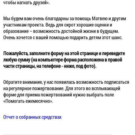
чтобы нагнать друзей».
Мы будем вам очень благодарны за помощь Матвею и другим
участникам проекта. Ведь для сирот хорошие оценки и
образование – возможность достойной жизни в будущем.
Очень хочется с вашей помощью подарить детям этот шанс.
Пожалуйста, заполните форму на этой странице и переведите
любую сумму (на компьютере форма расположена в правой
части страницы, на телефоне - ниже, под фото).
Обратите внимание, у нас появилась возможность подписаться
на регулярное пожертвование. Для этого во всплывающей
форме для приема пожертвований нужно выбрать поле
«Помогать ежемесячно».
Отчет о собранных средствах