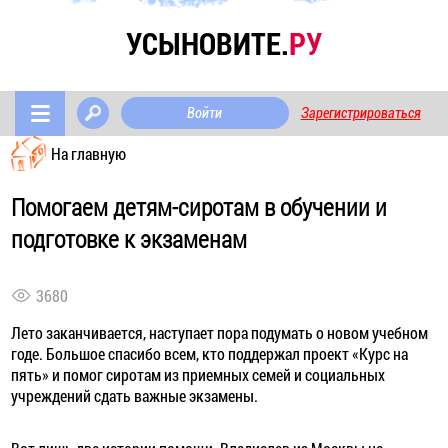
УСЫНОВИТЕ.
РУ
Войти
Зарегистрироваться
На главную
Помогаем детям-сиротам в обучении и
подготовке к экзаменам
3680
Лето заканчивается, наступает пора подумать о новом учебном
годе. Большое спасибо всем, кто поддержал проект «Курс на
пять» и помог сиротам из приемных семей и социальных
учреждений сдать важные экзамены.