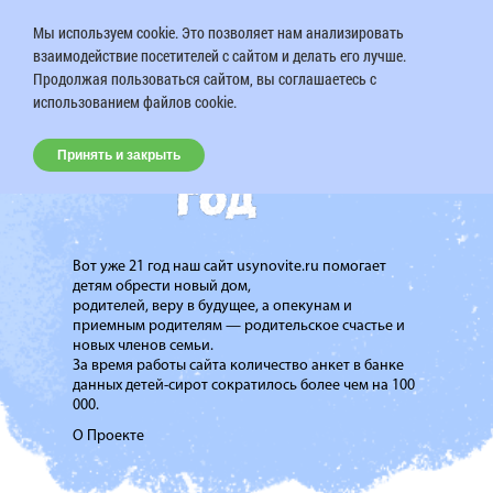
Мы используем cookie. Это позволяет нам анализировать
взаимодействие посетителей с сайтом и делать его лучше.
Продолжая пользоваться сайтом, вы соглашаетесь с
использованием файлов cookie.
Принять и закрыть
Вот уже 21 год наш сайт usynovite.ru помогает
детям обрести новый дом,
родителей, веру в будущее, а опекунам и
приемным родителям — родительское счастье и
новых членов семьи.
За время работы сайта количество анкет в банке
данных детей-сирот сократилось более чем на 100
000.
О Проекте