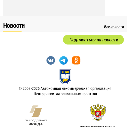
Новости
Все новости
Подписаться на новости
© 2008-2026 Автономная некоммерческая организация
Центр развития социальных проектов
Минпросвещения России.