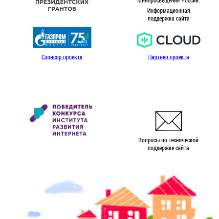
Информационная
поддержка сайта
Спонсор проекта
Партнер проекта
Вопросы по технической
поддержке сайта