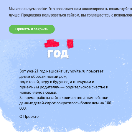
Мы используем cookie. Это позволяет нам анализировать взаимодейств
лучше. Продолжая пользоваться сайтом, вы соглашаетесь с использов
Принять и закрыть
Вот уже 21 год наш сайт usynovite.ru помогает
детям обрести новый дом,
родителей, веру в будущее, а опекунам и
приемным родителям — родительское счастье и
новых членов семьи.
За время работы сайта количество анкет в банке
данных детей-сирот сократилось более чем на 100
000.
О Проекте