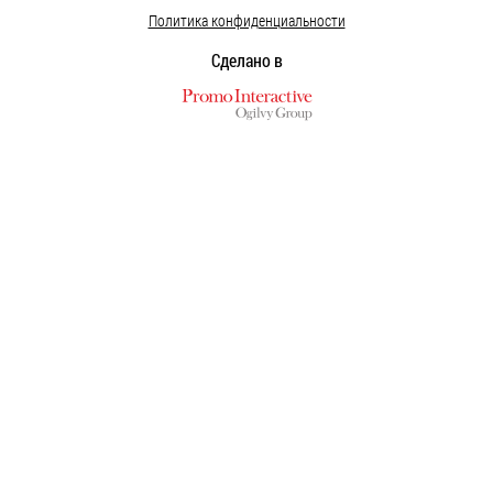
Политика конфиденциальности
Сделано в