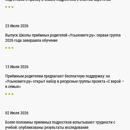
23 Июля 2026
Выпуск Школы приёмных родителей «Усыновите.ру»: первая группа
2026 года завершила обучение
13 Июля 2026
Приёмным родителям предлагают бесплатную поддержку: на
«Усыновите.ру» открыт набор в ресурсные группы проекта «С верой —
в семью»
02 Июля 2026
Более половины приемных подростков испытывают трудности с
учебой: опубликованы результаты исследования