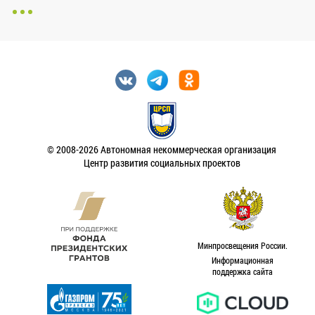
© 2008-2026 Автономная некоммерческая организация
Центр развития социальных проектов
Минпросвещения России.
Информационная
поддержка сайта