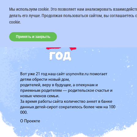
Мы используем cookie. Это позволяет нам анализировать взаимодейств
делать его лучше. Продолжая пользоваться сайтом, вы соглашаетесь 
cookie.
Принять и закрыть
Вот уже 21 год наш сайт usynovite.ru помогает
детям обрести новый дом,
родителей, веру в будущее, а опекунам и
приемным родителям — родительское счастье и
новых членов семьи.
За время работы сайта количество анкет в банке
данных детей-сирот сократилось более чем на 100
000.
О Проекте