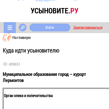
УСЫНОВИТЕ.
РУ
Войти
Зарегистрироваться
На главную
Куда идти усыновителю
499651
Муниципальное образование город – курорт
Лермонтов
Орган опеки и попечительства