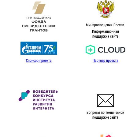
Минпросвещения России.
Информационная
поддержка сайта
Спонсор проекта
Партнер проекта
Вопросы по технической
поддержке сайта