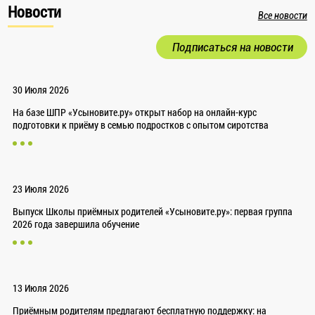
Новости
Все новости
Подписаться на новости
30 Июля 2026
На базе ШПР «Усыновите.ру» открыт набор на онлайн-курс
подготовки к приёму в семью подростков с опытом сиротства
23 Июля 2026
Выпуск Школы приёмных родителей «Усыновите.ру»: первая группа
2026 года завершила обучение
13 Июля 2026
Приёмным родителям предлагают бесплатную поддержку: на