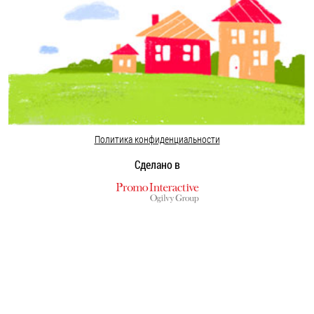
Политика конфиденциальности
Сделано в