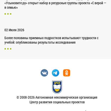
«Усыновите.ру» открыт набор в ресурсные группы проекта «С верой —
в семью»
02 Июля 2026
Более половины приемных подростков испытывают трудности с
учебой: опубликованы результаты исследования
© 2008-2026 Автономная некоммерческая организация
Центр развития социальных проектов