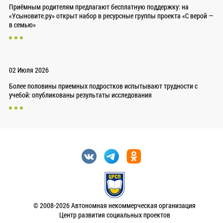
Приёмным родителям предлагают бесплатную поддержку: на
«Усыновите.ру» открыт набор в ресурсные группы проекта «С верой —
в семью»
02 Июля 2026
Более половины приемных подростков испытывают трудности с
учебой: опубликованы результаты исследования
© 2008-2026 Автономная некоммерческая организация
Центр развития социальных проектов