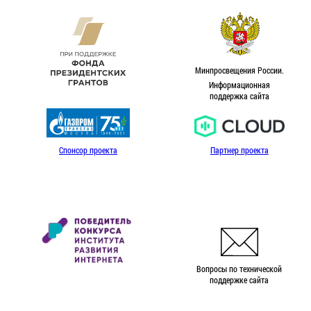
Минпросвещения России.
Информационная
поддержка сайта
Спонсор проекта
Партнер проекта
Вопросы по технической
поддержке сайта