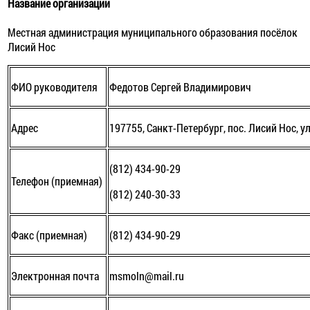
Название организации
Местная администрация муниципального образования посёлок
Лисий Нос
ФИО руководителя
Федотов Сергей Владимирович
Адрес
197755, Санкт-Петербург, пос. Лисий Нос, ул
(812) 434-90-29
Телефон (приемная)
(812) 240-30-33
Факс (приемная)
(812) 434-90-29
Электронная почта
msmoln@mail.ru