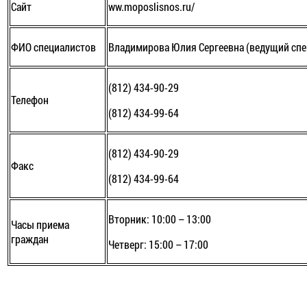
Сайт
ww.moposlisnos.ru/
ФИО специалистов
Владимирова Юлия Сергеевна (ведущий спе
(812) 434-90-29
Телефон
(812) 434-99-64
(812) 434-90-29
Факс
(812) 434-99-64
Вторник: 10:00 – 13:00
Часы приема
граждан
Четверг: 15:00 – 17:00