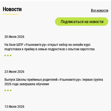
Новости
Все новости
Подписаться на новости
30 Июля 2026
На базе ШПР «Усыновите.ру» открыт набор на онлайн-курс
подготовки к приёму в семью подростков с опытом сиротства
23 Июля 2026
Выпуск Школы приёмных родителей «Усыновите.ру»: первая группа
2026 года завершила обучение
13 Июля 2026