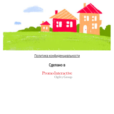
Политика конфиденциальности
Сделано в