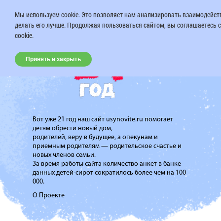
Мы используем cookie. Это позволяет нам анализировать взаимодейств
делать его лучше. Продолжая пользоваться сайтом, вы соглашаетесь 
cookie.
Принять и закрыть
Вот уже 21 год наш сайт usynovite.ru помогает
детям обрести новый дом,
родителей, веру в будущее, а опекунам и
приемным родителям — родительское счастье и
новых членов семьи.
За время работы сайта количество анкет в банке
данных детей-сирот сократилось более чем на 100
000.
О Проекте