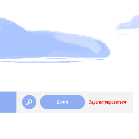
Войти
Зарегистрироваться