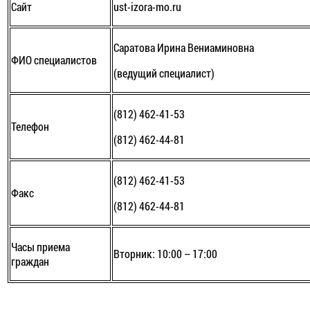
Сайт
ust-izora-mo.ru
Саратова Ирина Вениаминовна
ФИО специалистов
(ведущий специалист)
(812) 462-41-53
Телефон
(812) 462-44-81
(812) 462-41-53
Факс
(812) 462-44-81
Часы приема
Вторник: 10:00 – 17:00
граждан