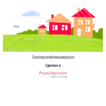
Политика конфиденциальности
Сделано в