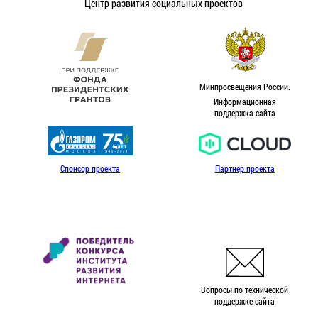
Центр развития социальных проектов
Минпросвещения России.
Информационная
поддержка сайта
Спонсор проекта
Партнер проекта
Вопросы по технической
поддержке сайта