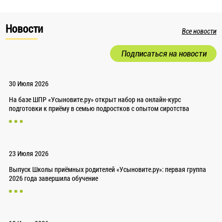
Новости
Все новости
Подписаться на новости
30 Июля 2026
На базе ШПР «Усыновите.ру» открыт набор на онлайн-курс
подготовки к приёму в семью подростков с опытом сиротства
23 Июля 2026
Выпуск Школы приёмных родителей «Усыновите.ру»: первая группа
2026 года завершила обучение