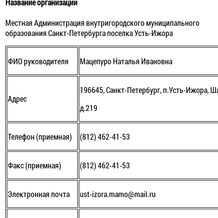
Название организации
Местная Администрация внутригородского муниципального
образования Санкт-Петербурга поселка Усть-Ижора
ФИО руководителя
Мацепуро Наталья Ивановна
196645, Санкт-Петербург, п.Усть-Ижора, Ш
Адрес
д.219
Телефон (приемная)
(812) 462-41-53
Факс (приемная)
(812) 462-41-53
Электронная почта
ust-izora.mamo@mail.ru