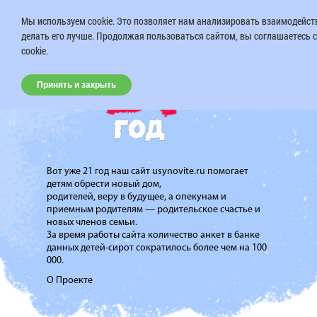
Мы используем cookie. Это позволяет нам анализировать взаимодейств
делать его лучше. Продолжая пользоваться сайтом, вы соглашаетесь 
cookie.
Принять и закрыть
Вот уже 21 год наш сайт usynovite.ru помогает
детям обрести новый дом,
родителей, веру в будущее, а опекунам и
приемным родителям — родительское счастье и
новых членов семьи.
За время работы сайта количество анкет в банке
данных детей-сирот сократилось более чем на 100
000.
О Проекте