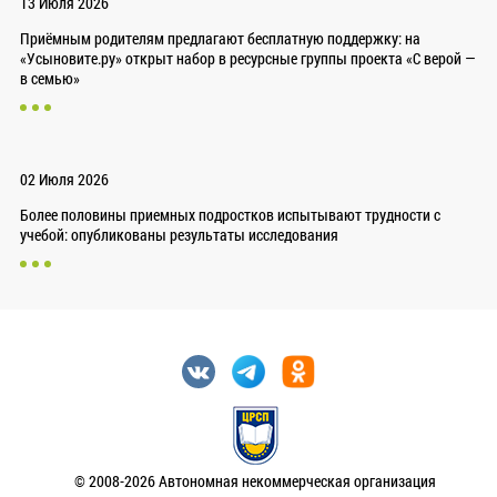
13 Июля 2026
Приёмным родителям предлагают бесплатную поддержку: на
«Усыновите.ру» открыт набор в ресурсные группы проекта «С верой —
в семью»
02 Июля 2026
Более половины приемных подростков испытывают трудности с
учебой: опубликованы результаты исследования
© 2008-2026 Автономная некоммерческая организация