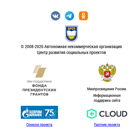
© 2008-2026 Автономная некоммерческая организация
Центр развития социальных проектов
Минпросвещения России.
Информационная
поддержка сайта
Спонсор проекта
Партнер проекта