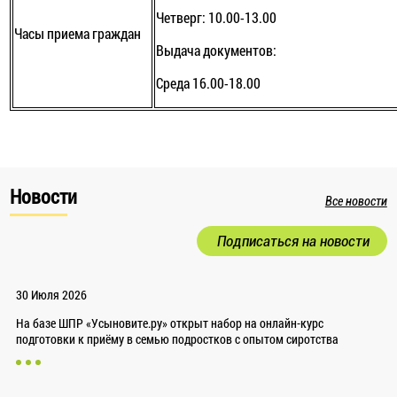
Четверг: 10.00-13.00
Часы приема граждан
Выдача документов:
Среда 16.00-18.00
Новости
Все новости
Подписаться на новости
30 Июля 2026
На базе ШПР «Усыновите.ру» открыт набор на онлайн-курс
подготовки к приёму в семью подростков с опытом сиротства