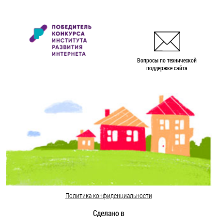
Вопросы по технической
поддержке сайта
Политика конфиденциальности
Сделано в