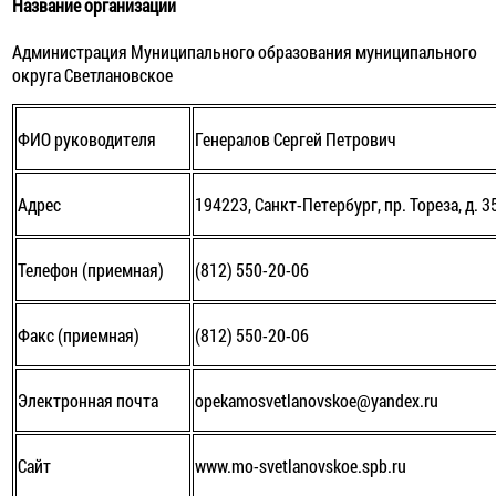
Название организации
Администрация Муниципального образования муниципального
округа Светлановское
ФИО руководителя
Генералов Сергей Петрович
Адрес
194223, Санкт-Петербург, пр. Тореза, д. 35
Телефон (приемная)
(812) 550-20-06
Факс (приемная)
(812) 550-20-06
Электронная почта
opekamosvetlanovskoe@yandex.ru
Сайт
www.mo-svetlanovskoe.spb.ru