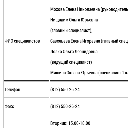
Мохова Елена Николаевна (руководитель
Нищадим Ольга Юрьевна
(главный специалист),
ФИО специалистов
Савельева Елена Игоревна (главный спец
Лозко Ольга Леонидовна
(ведущий специалист)
Мишина Оксана Юрьевна (специалист 1 к
Телефон
(812) 550-26-24
Факс
(812) 550-26-24
Вторник: 15.00-18.00