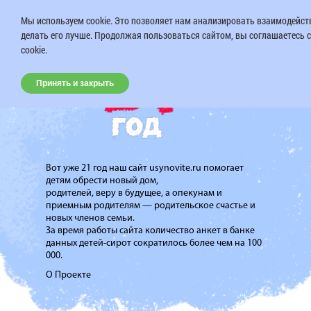
Мы используем cookie. Это позволяет нам анализировать взаимодейств
делать его лучше. Продолжая пользоваться сайтом, вы соглашаетесь 
cookie.
Принять и закрыть
Вот уже 21 год наш сайт usynovite.ru помогает
детям обрести новый дом,
родителей, веру в будущее, а опекунам и
приемным родителям — родительское счастье и
новых членов семьи.
За время работы сайта количество анкет в банке
данных детей-сирот сократилось более чем на 100
000.
О Проекте