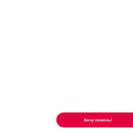
Хочу помочь!