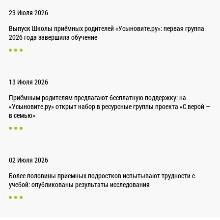
23 Июля 2026
Выпуск Школы приёмных родителей «Усыновите.ру»: первая группа
2026 года завершила обучение
13 Июля 2026
Приёмным родителям предлагают бесплатную поддержку: на
«Усыновите.ру» открыт набор в ресурсные группы проекта «С верой —
в семью»
02 Июля 2026
Более половины приемных подростков испытывают трудности с
учебой: опубликованы результаты исследования