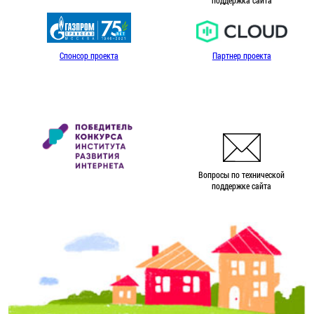
Спонсор проекта
Партнер проекта
Вопросы по технической
поддержке сайта