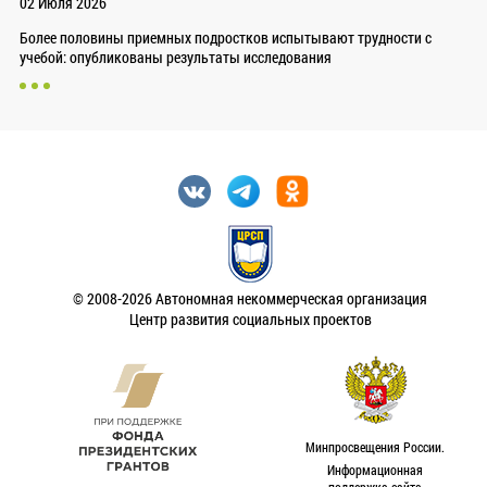
02 Июля 2026
Более половины приемных подростков испытывают трудности с
учебой: опубликованы результаты исследования
© 2008-2026 Автономная некоммерческая организация
Центр развития социальных проектов
Минпросвещения России.
Информационная
поддержка сайта