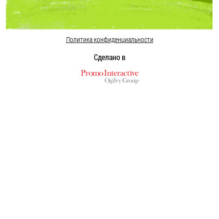
Политика конфиденциальности
Сделано в