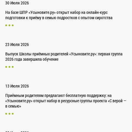
30 Июля 2026
На базе ШПР «Усыновите.ру» открыт набор на онлайн-курс
подготовки к приёму в семью подростков с опытом сиротства
23 Июля 2026
Выпуск Школы приёмных родителей «Усыновите.ру»: первая группа
2026 года завершила обучение
13 Июля 2026
Приёмным родителям предлагают бесплатную поддержку: на
«Усыновите.ру» открыт набор в ресурсные группы проекта «С верой —
в семью»