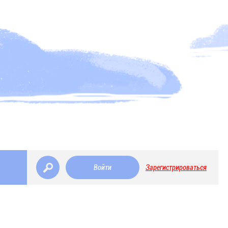
Войти
Зарегистрироваться