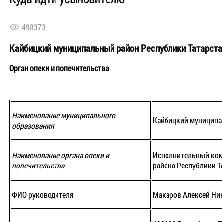
498373
Кайбицкий муниципальный район Республики Татарст
Орган опеки и попечительства
Наименование муниципального
Кайбицкий муниципа
образования
Наименование органа опеки и
Исполнительный ком
попечительства
района Республики Т
ФИО руководителя
Макаров Алексей Ни