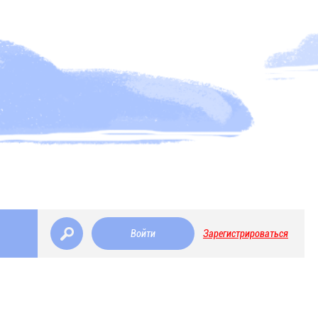
Войти
Зарегистрироваться