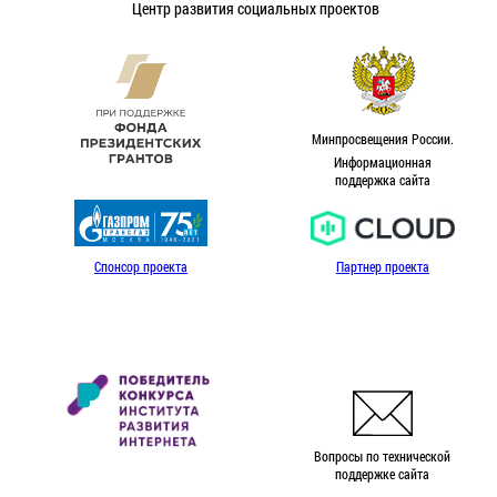
Центр развития социальных проектов
Минпросвещения России.
Информационная
поддержка сайта
Спонсор проекта
Партнер проекта
Вопросы по технической
поддержке сайта