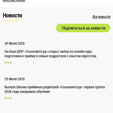
89526639458
Новости
Все новости
Подписаться на новости
30 Июля 2026
На базе ШПР «Усыновите.ру» открыт набор на онлайн-курс
подготовки к приёму в семью подростков с опытом сиротства
23 Июля 2026
Выпуск Школы приёмных родителей «Усыновите.ру»: первая группа
2026 года завершила обучение