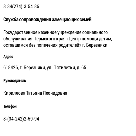
8-34(274)-3-54-86
Служба сопровождения замещающих семей
Государственное казенное учреждение социального
обслуживания Пермского края «Центр помощи детям,
оставшимся без попечения родителей» г. Березники
Адрес
618426, г. Березники, ул. Пятилетки, д. 65
Руководитель
Кириллова Татьяна Леонидовна
Телефон
8-(34-242)2-59-94