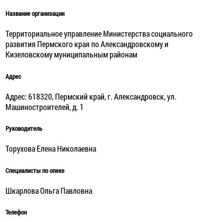
Название организации
Территориальное управление Министерства социального
развития Пермского края по Александровскому и
Кизеловскому муниципальным районам
Адрес
Адрес: 618320, Пермский край, г. Александровск, ул.
Машиностроителей, д. 1
Руководитель
Торухова Елена Николаевна
Специалисты по опеке
Шкарлова Ольга Павловна
Телефон