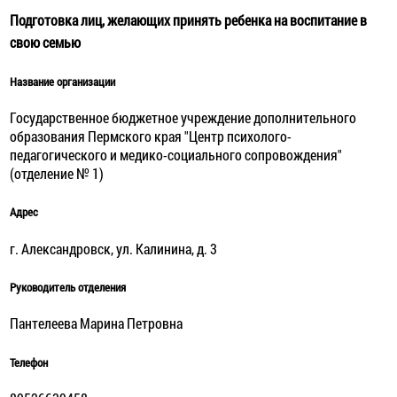
Подготовка лиц, желающих принять ребенка на воспитание в
свою семью
Название организации
Государственное бюджетное учреждение дополнительного
образования Пермского края "Центр психолого-
педагогического и медико-социального сопровождения"
(отделение № 1)
Адрес
г. Александровск, ул. Калинина, д. 3
Руководитель отделения
Пантелеева Марина Петровна
Телефон