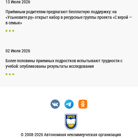
13 Июля 2026
Приёмным родителям предлагают бесплатную поддержку: на
«Усыновите.ру» открыт набор в ресурсные группы проекта «С верой —
в семью»
02 Июля 2026
Более половины приемных подростков испытывают трудности с
учебой: опубликованы результаты исследования
© 2008-2026 Автономная некоммерческая организация