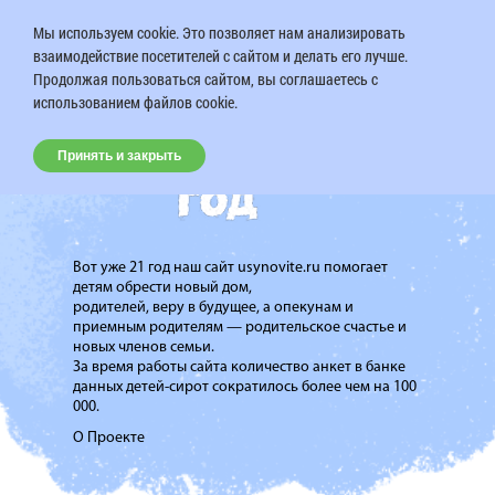
Мы используем cookie. Это позволяет нам анализировать
взаимодействие посетителей с сайтом и делать его лучше.
Продолжая пользоваться сайтом, вы соглашаетесь с
использованием файлов cookie.
Принять и закрыть
Вот уже 21 год наш сайт usynovite.ru помогает
детям обрести новый дом,
родителей, веру в будущее, а опекунам и
приемным родителям — родительское счастье и
новых членов семьи.
За время работы сайта количество анкет в банке
данных детей-сирот сократилось более чем на 100
000.
О Проекте