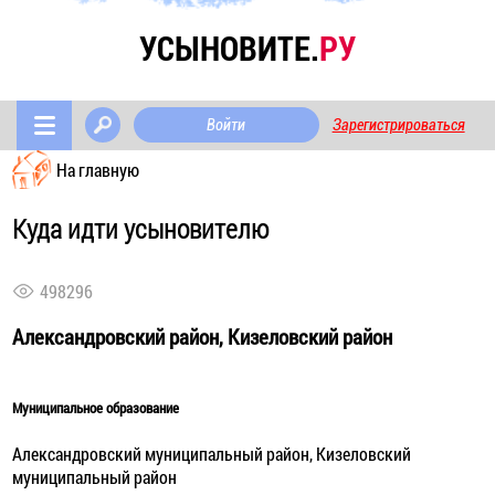
УСЫНОВИТЕ.
РУ
Войти
Зарегистрироваться
На главную
Куда идти усыновителю
498296
Александровский район, Кизеловский район
Муниципальное образование
Александровский муниципальный район, Кизеловский
муниципальный район