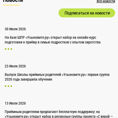
Все новости
Подписаться на новости
30 Июля 2026
На базе ШПР «Усыновите.ру» открыт набор на онлайн-курс
подготовки к приёму в семью подростков с опытом сиротства
23 Июля 2026
Выпуск Школы приёмных родителей «Усыновите.ру»: первая группа
2026 года завершила обучение
13 Июля 2026
Приёмным родителям предлагают бесплатную поддержку: на
«Усыновите.ру» открыт набор в ресурсные группы проекта «С верой —