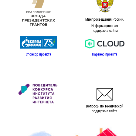
Минпросвещения России.
Информационная
поддержка сайта
Спонсор проекта
Партнер проекта
Вопросы по технической
поддержке сайта