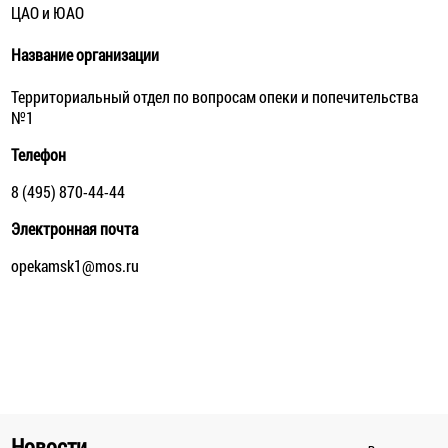
ЦАО и ЮАО
Название организации
Территориальный отдел по вопросам опеки и попечительства
№1
Телефон
8 (495) 870-44-44
Электронная почта
opekamsk1@mos.ru
Новости