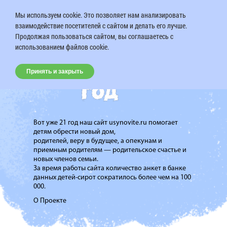
Мы используем cookie. Это позволяет нам анализировать
взаимодействие посетителей с сайтом и делать его лучше.
Продолжая пользоваться сайтом, вы соглашаетесь с
использованием файлов cookie.
Принять и закрыть
Вот уже 21 год наш сайт usynovite.ru помогает
детям обрести новый дом,
родителей, веру в будущее, а опекунам и
приемным родителям — родительское счастье и
новых членов семьи.
За время работы сайта количество анкет в банке
данных детей-сирот сократилось более чем на 100
000.
О Проекте