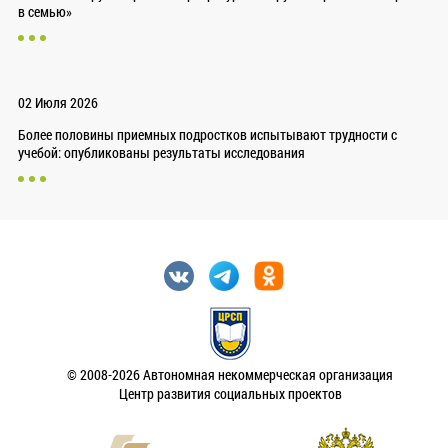
в семью»
02 Июля 2026
Более половины приемных подростков испытывают трудности с
учебой: опубликованы результаты исследования
© 2008-2026 Автономная некоммерческая организация
Центр развития социальных проектов