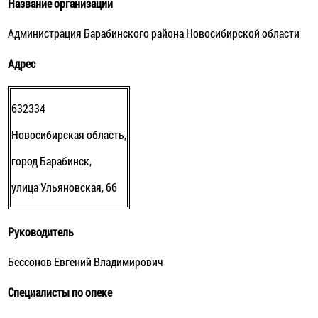
Название организации
Администрация Барабинского района Новосибирской области
Адрес
632334
Новосибирская область,
город Барабинск,
улица Ульяновская, 66
Руководитель
Бессонов Евгений Владимирович
Специалисты по опеке