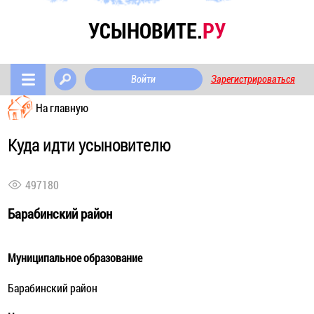
УСЫНОВИТЕ.
РУ
Войти
Зарегистрироваться
На главную
Куда идти усыновителю
497180
Барабинский район
Муниципальное образование
Барабинский район