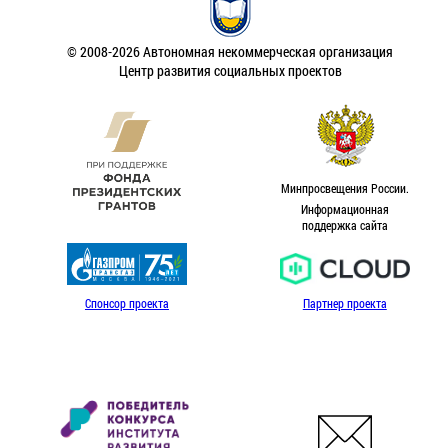
© 2008-2026 Автономная некоммерческая организация
Центр развития социальных проектов
Минпросвещения России.
Информационная
поддержка сайта
Спонсор проекта
Партнер проекта