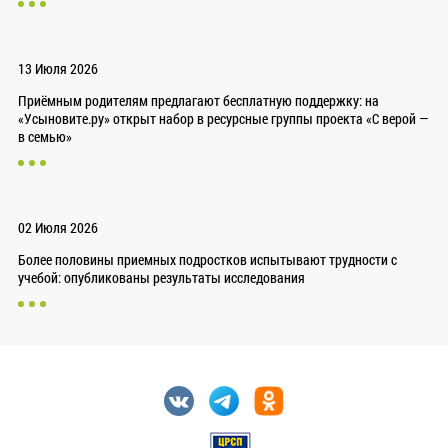
13 Июля 2026
Приёмным родителям предлагают бесплатную поддержку: на
«Усыновите.ру» открыт набор в ресурсные группы проекта «С верой —
в семью»
02 Июля 2026
Более половины приемных подростков испытывают трудности с
учебой: опубликованы результаты исследования