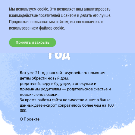
Мы используем cookie. Это позволяет нам анализировать
взаимодействие посетителей с сайтом и делать его лучше.
Продолжая пользоваться сайтом, вы соглашаетесь с
использованием файлов cookie.
Принять и закрыть
Вот уже 21 год наш сайт usynovite.ru помогает
детям обрести новый дом,
родителей, веру в будущее, а опекунам и
приемным родителям — родительское счастье и
новых членов семьи.
За время работы сайта количество анкет в банке
данных детей-сирот сократилось более чем на 100
000.
О Проекте