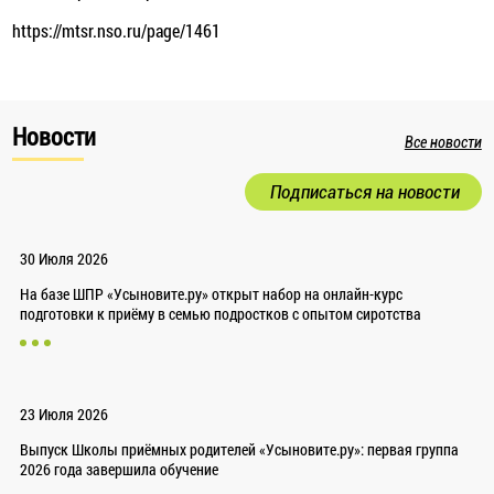
https://mtsr.nso.ru/page/1461
Новости
Все новости
Подписаться на новости
30 Июля 2026
На базе ШПР «Усыновите.ру» открыт набор на онлайн-курс
подготовки к приёму в семью подростков с опытом сиротства
23 Июля 2026
Выпуск Школы приёмных родителей «Усыновите.ру»: первая группа
2026 года завершила обучение