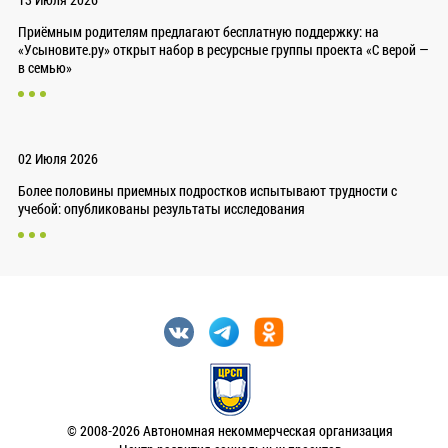
Приёмным родителям предлагают бесплатную поддержку: на
«Усыновите.ру» открыт набор в ресурсные группы проекта «С верой —
в семью»
02 Июля 2026
Более половины приемных подростков испытывают трудности с
учебой: опубликованы результаты исследования
© 2008-2026 Автономная некоммерческая организация