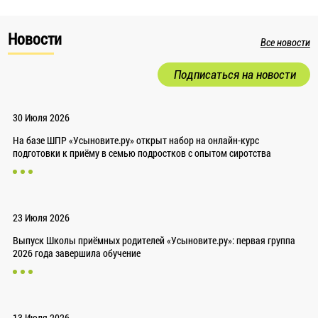
Новости
Все новости
Подписаться на новости
30 Июля 2026
На базе ШПР «Усыновите.ру» открыт набор на онлайн-курс
подготовки к приёму в семью подростков с опытом сиротства
23 Июля 2026
Выпуск Школы приёмных родителей «Усыновите.ру»: первая группа
2026 года завершила обучение
13 Июля 2026