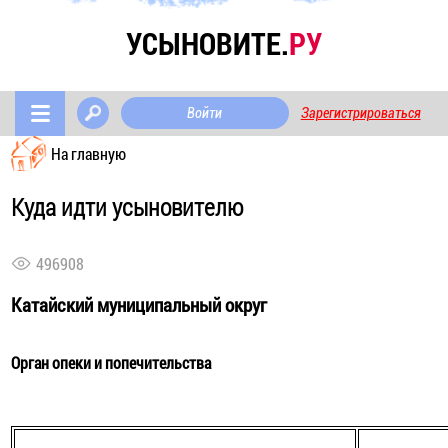
УСЫНОВИТЕ.
РУ
Войти
Зарегистрироваться
На главную
Куда идти усыновителю
496908
Катайский муниципальный округ
Орган опеки и попечительства