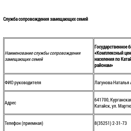
Служба сопровождения замещающих семей
Государственное 
Наименование службы сопровождения
«Комплексный цен
замещающих семей
населения по Кат
районам»
ФИО руководителя
Лагунова Наталья
641700, Курганская
Адрес
Катайск, ул. Мартю
Телефон (приемная)
8(35251) 2-31-73