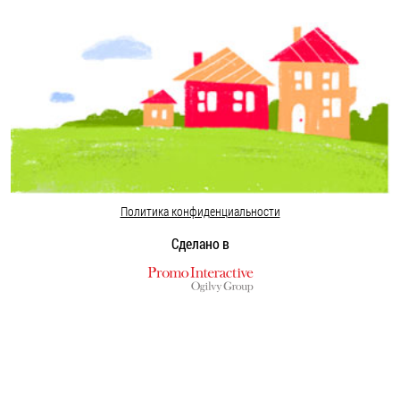
Политика конфиденциальности
Сделано в