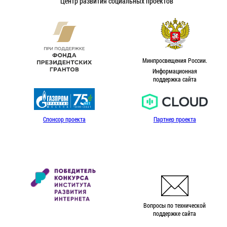
Центр развития социальных проектов
Минпросвещения России.
Информационная
поддержка сайта
Спонсор проекта
Партнер проекта
Вопросы по технической
поддержке сайта