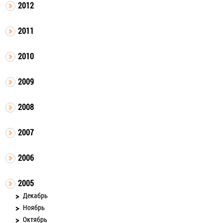
2012
2011
2010
2009
2008
2007
2006
2005
Декабрь
Ноябрь
Октябрь