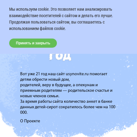
Мы используем cookie. Это позволяет нам анализировать
взаимодействие посетителей с сайтом и делать его лучше.
Продолжая пользоваться сайтом, вы соглашаетесь с
использованием файлов cookie.
Принять и закрыть
Вот уже 21 год наш сайт usynovite.ru помогает
детям обрести новый дом,
родителей, веру в будущее, а опекунам и
приемным родителям — родительское счастье и
новых членов семьи.
За время работы сайта количество анкет в банке
данных детей-сирот сократилось более чем на 100
000.
О Проекте