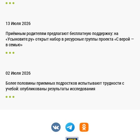
13 Июля 2026
Приёмным родителям предлагают бесплатную поддержку: на
«Усыновите.ру» открыт набор в ресурсные группы проекта «С верой —
в семью»
02 Июля 2026
Более половины приемных подростков испытывают трудности с
учебой: опубликованы результаты исследования