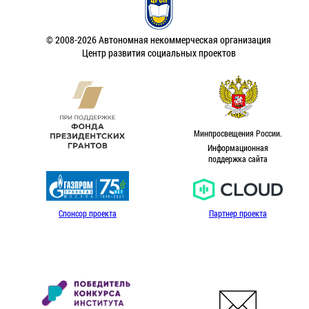
© 2008-2026 Автономная некоммерческая организация
Центр развития социальных проектов
Минпросвещения России.
Информационная
поддержка сайта
Спонсор проекта
Партнер проекта