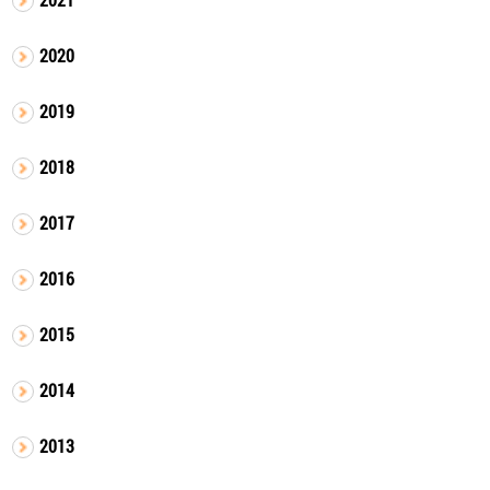
2020
2019
2018
2017
2016
2015
2014
2013