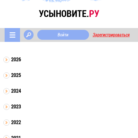
УСЫНОВИТЕ.
РУ
Войти
Зарегистрироваться
2026
2025
2024
2023
2022
2021