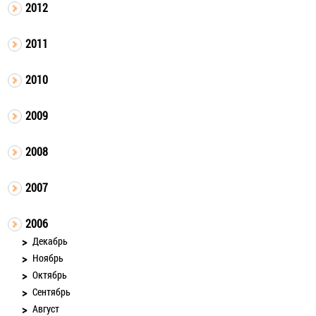
2012
2011
2010
2009
2008
2007
2006
Декабрь
Ноябрь
Октябрь
Сентябрь
Август