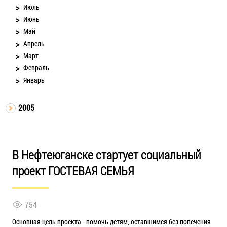
Июль
Июнь
Май
Апрель
Март
Февраль
Январь
2005
В Нефтеюганске стартует социальный
проект ГОСТЕВАЯ СЕМЬЯ
754
Основная цель проекта - помочь детям, оставшимся без попечения