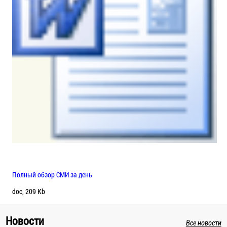
Полный обзор СМИ за день
doc, 209 Kb
Новости
Все новости