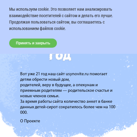
Мы используем cookie. Это позволяет нам анализировать
взаимодействие посетителей с сайтом и делать его лучше.
Продолжая пользоваться сайтом, вы соглашаетесь с
использованием файлов cookie.
Принять и закрыть
Вот уже 21 год наш сайт usynovite.ru помогает
детям обрести новый дом,
родителей, веру в будущее, а опекунам и
приемным родителям — родительское счастье и
новых членов семьи.
За время работы сайта количество анкет в банке
данных детей-сирот сократилось более чем на 100
000.
О Проекте