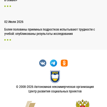
02 Июля 2026
Более половины приемных подростков испытывают трудности с
учебой: опубликованы результаты исследования
© 2008-2026 Автономная некоммерческая организация
Центр развития социальных проектов