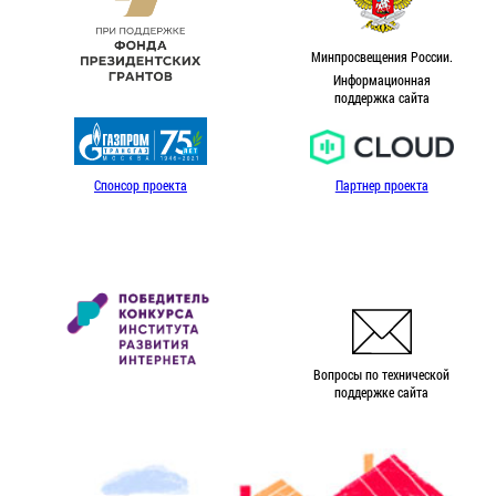
Минпросвещения России.
Информационная
поддержка сайта
Спонсор проекта
Партнер проекта
Вопросы по технической
поддержке сайта