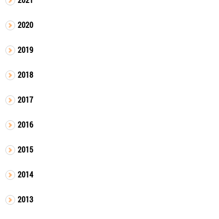
2020
2019
2018
2017
2016
2015
2014
2013