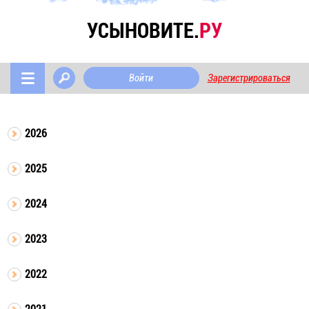
УСЫНОВИТЕ.
РУ
Войти
Зарегистрироваться
2026
2025
2024
2023
2022
2021