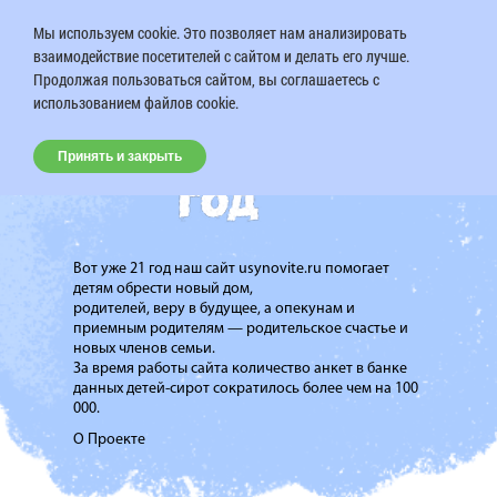
Мы используем cookie. Это позволяет нам анализировать
взаимодействие посетителей с сайтом и делать его лучше.
Продолжая пользоваться сайтом, вы соглашаетесь с
использованием файлов cookie.
Принять и закрыть
Вот уже 21 год наш сайт usynovite.ru помогает
детям обрести новый дом,
родителей, веру в будущее, а опекунам и
приемным родителям — родительское счастье и
новых членов семьи.
За время работы сайта количество анкет в банке
данных детей-сирот сократилось более чем на 100
000.
О Проекте