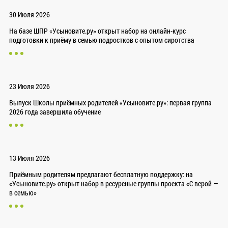
30 Июля 2026
На базе ШПР «Усыновите.ру» открыт набор на онлайн-курс
подготовки к приёму в семью подростков с опытом сиротства
23 Июля 2026
Выпуск Школы приёмных родителей «Усыновите.ру»: первая группа
2026 года завершила обучение
13 Июля 2026
Приёмным родителям предлагают бесплатную поддержку: на
«Усыновите.ру» открыт набор в ресурсные группы проекта «С верой —
в семью»