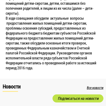
помещений детям-сиротам, детям, оставшимся без
попечения родителей, и лицам из их числа (далее – дети-
сироты).
В ходе совещания обсудили актуальные вопросы
предоставления жилых помещений детям-сиротам,
проблемы освоения субсидий, предоставленных из
федерального бюджета бюджетам субъектов Российской
Федерации на предоставление жилых помещений детям-
сиротам, также обсудили основные итоги проверок,
проведенных Федеральным казначейством и Счетной
палатой Российской Федерации. Руководители органов
исполнительной власти ряда субъектов Российской
Федерации отчитались о проведенной работе за истекший
период 2016 года.
Новости
Все новости
Подписаться на новости