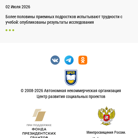
02 Июля 2026
Более половины приемных подростков испытывают трудности с
учебой: опубликованы результаты исследования
© 2008-2026 Автономная некоммерческая организация
Центр развития социальных проектов
Минпросвещения России.