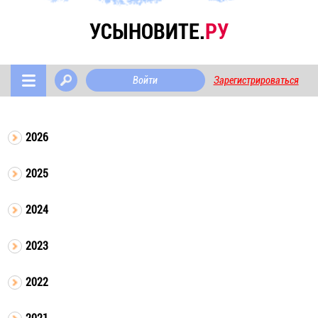
УСЫНОВИТЕ.
РУ
Войти
Зарегистрироваться
2026
2025
2024
2023
2022
2021