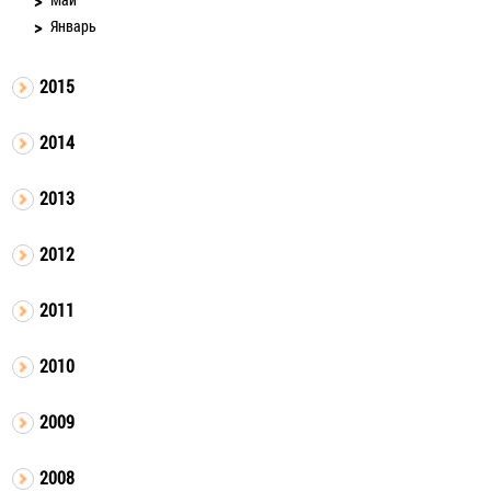
Январь
2015
2014
2013
2012
2011
2010
2009
2008