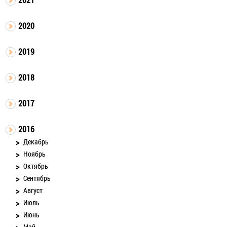
2020
2019
2018
2017
2016
Декабрь
Ноябрь
Октябрь
Сентябрь
Август
Июль
Июнь
Май