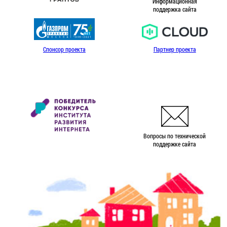
Информационная
поддержка сайта
Спонсор проекта
Партнер проекта
Вопросы по технической
поддержке сайта