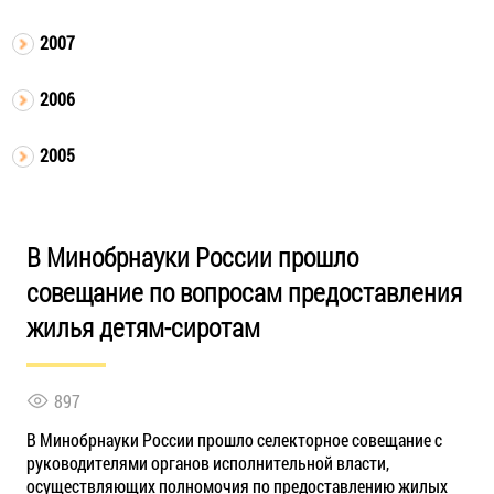
2007
2006
2005
В Минобрнауки России прошло
совещание по вопросам предоставления
жилья детям-сиротам
897
В Минобрнауки России прошло селекторное совещание с
руководителями органов исполнительной власти,
осуществляющих полномочия по предоставлению жилых