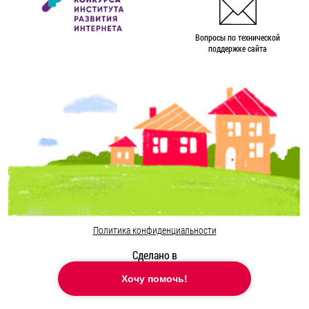
Вопросы по технической
поддержке сайта
Политика конфиденциальности
Сделано в
Хочу помочь!