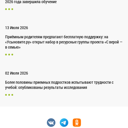
2026 года завершила обучение
13 Июля 2026
Приёмным родителям предлагают бесплатную поддержку: на
«Усыновите.ру» открыт набор в ресурсные группы проекта «С верой —
в семью»
02 Июля 2026
Более половины приемных подростков испытывают трудности с
учебой: опубликованы результаты исследования