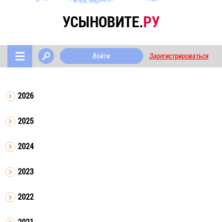
УСЫНОВИТЕ.
РУ
Войти
Зарегистрироваться
2026
2025
2024
2023
2022
2021