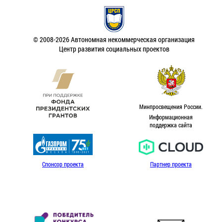
© 2008-2026 Автономная некоммерческая организация
Центр развития социальных проектов
Минпросвещения России.
Информационная
поддержка сайта
Спонсор проекта
Партнер проекта