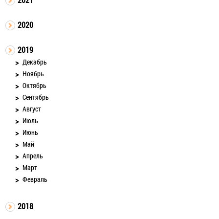
2020
2019
Декабрь
Ноябрь
Октябрь
Сентябрь
Август
Июль
Июнь
Май
Апрель
Март
Февраль
2018