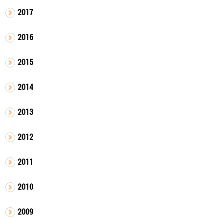
2017
2016
2015
2014
2013
2012
2011
2010
2009