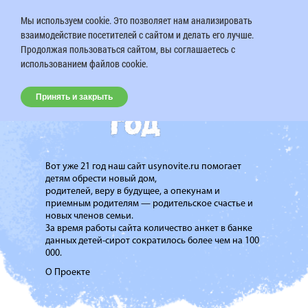
Мы используем cookie. Это позволяет нам анализировать
взаимодействие посетителей с сайтом и делать его лучше.
Продолжая пользоваться сайтом, вы соглашаетесь с
использованием файлов cookie.
Принять и закрыть
Вот уже 21 год наш сайт usynovite.ru помогает
детям обрести новый дом,
родителей, веру в будущее, а опекунам и
приемным родителям — родительское счастье и
новых членов семьи.
За время работы сайта количество анкет в банке
данных детей-сирот сократилось более чем на 100
000.
О Проекте