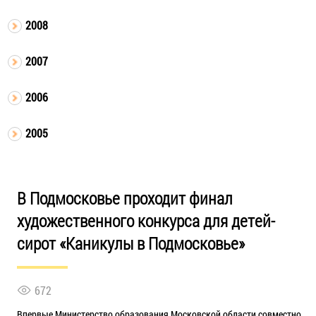
2008
2007
2006
2005
В Подмосковье проходит финал
художественного конкурса для детей-
сирот «Каникулы в Подмосковье»
672
Впервые Министерство образования Московской области совместно