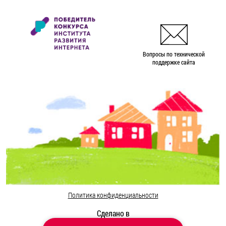
Вопросы по технической
поддержке сайта
Политика конфиденциальности
Сделано в