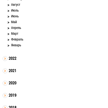
Август
Июль
Июнь
Май
Апрель
Март
Февраль
Январь
2022
2021
2020
2019
2018