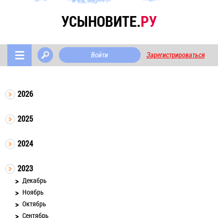
УСЫНОВИТЕ.
РУ
Войти
Зарегистрироваться
2026
2025
2024
2023
Декабрь
Ноябрь
Октябрь
Сентябрь