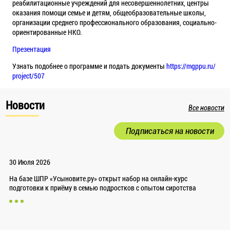
реабилитационные учреждений для несовершеннолетних, центры
оказания помощи семье и детям, общеобразовательные школы,
организации среднего профессионального образования, социально-
ориентированные НКО.
Презентация
Узнать подобнее о программе и подать документы
https://mgppu.ru/
project/507
Новости
Все новости
Подписаться на новости
30 Июля 2026
На базе ШПР «Усыновите.ру» открыт набор на онлайн-курс
подготовки к приёму в семью подростков с опытом сиротства