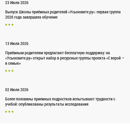
23 Июля 2026
Выпуск Школы приёмных родителей «Усыновите.ру»: первая группа
2026 года завершила обучение
13 Июля 2026
Приёмным родителям предлагают бесплатную поддержку: на
«Усыновите.ру» открыт набор в ресурсные группы проекта «С верой —
в семью»
02 Июля 2026
Более половины приемных подростков испытывают трудности с
учебой: опубликованы результаты исследования