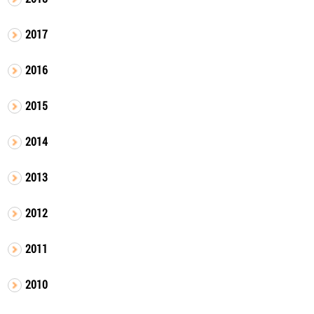
2017
2016
2015
2014
2013
2012
2011
2010