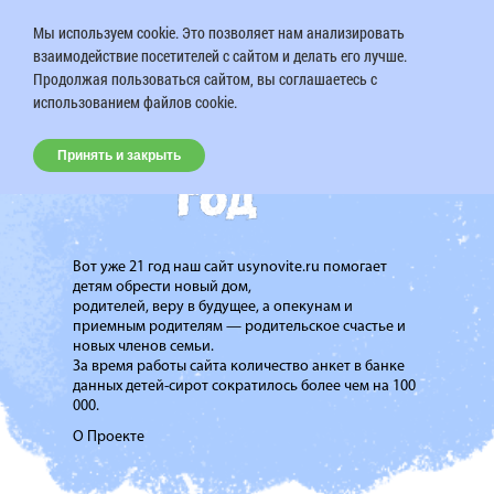
Мы используем cookie. Это позволяет нам анализировать
взаимодействие посетителей с сайтом и делать его лучше.
Продолжая пользоваться сайтом, вы соглашаетесь с
использованием файлов cookie.
Принять и закрыть
Вот уже 21 год наш сайт usynovite.ru помогает
детям обрести новый дом,
родителей, веру в будущее, а опекунам и
приемным родителям — родительское счастье и
новых членов семьи.
За время работы сайта количество анкет в банке
данных детей-сирот сократилось более чем на 100
000.
О Проекте