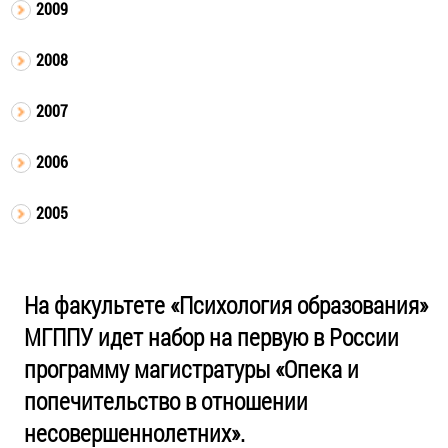
2009
2008
2007
2006
2005
На факультете «Психология образования»
МГППУ идет набор на первую в России
программу магистратуры «Опека и
попечительство в отношении
несовершеннолетних».