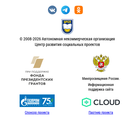
© 2008-2026 Автономная некоммерческая организация
Центр развития социальных проектов
Минпросвещения России.
Информационная
поддержка сайта
Спонсор проекта
Партнер проекта