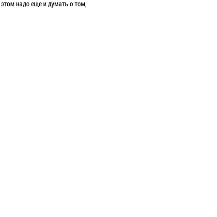
 этом надо еще и думать о том,