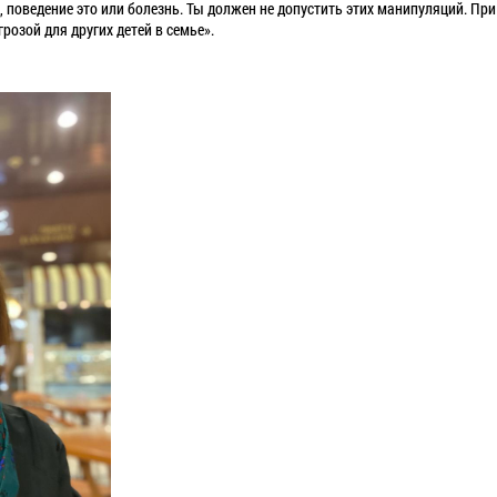
, поведение это или болезнь. Ты должен не допустить этих манипуляций. При
розой для других детей в семье».