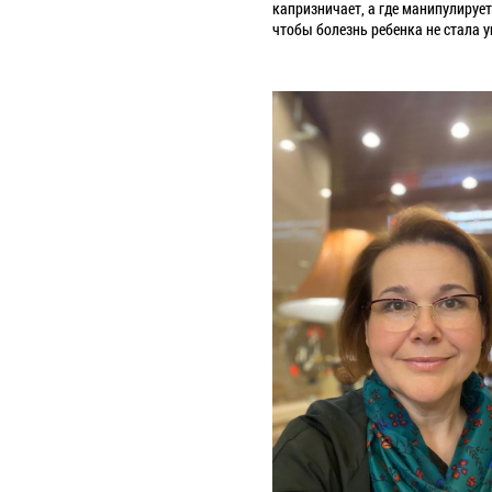
капризничает, а где манипулирует
чтобы болезнь ребенка не стала уг