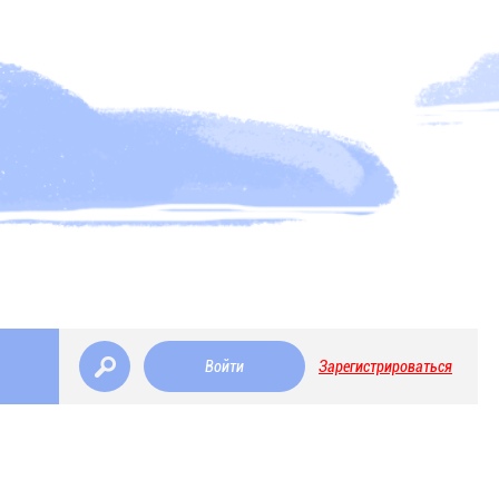
Войти
Зарегистрироваться