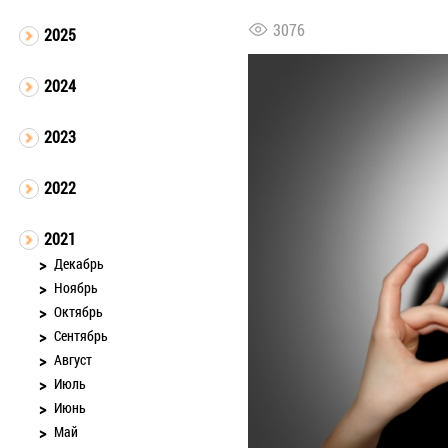
3076
2025
2024
2023
2022
2021
Декабрь
Ноябрь
Октябрь
Сентябрь
Август
Июль
Июнь
Май