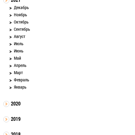
Декабрь
Ноябрь
Октябрь
Сентябрь
Август
Июль
Июнь
Май
Апрель
Март
Февраль
Январь
2020
2019
2018