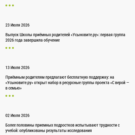
23 Июля 2026
Выпуск Школы приёмных родителей «Усыновите.ру»: первая группа
2026 года завершила обучение
13 Июля 2026
Приёмным родителям предлагают бесплатную поддержку: на
«Усыновите.ру» открыт набор в ресурсные группы проекта «С верой —
в семью»
02 Июля 2026
Более половины приемных подростков испытывают трудности с
учебой: опубликованы результаты исследования