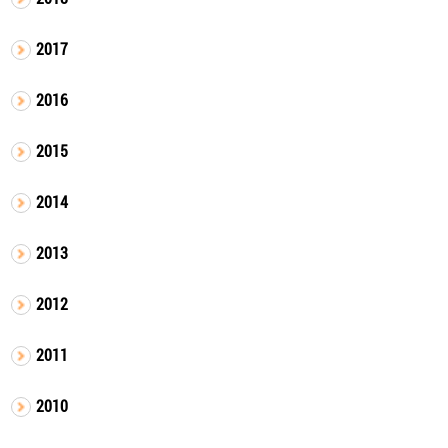
2017
2016
2015
2014
2013
2012
2011
2010