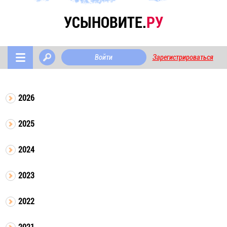
УСЫНОВИТЕ.
РУ
Войти
Зарегистрироваться
2026
2025
2024
2023
2022
2021