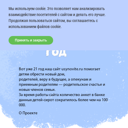
Мы используем cookie. Это позволяет нам анализировать
взаимодействие посетителей с сайтом и делать его лучше.
Продолжая пользоваться сайтом, вы соглашаетесь с
использованием файлов cookie.
Принять и закрыть
Вот уже 21 год наш сайт usynovite.ru помогает
детям обрести новый дом,
родителей, веру в будущее, а опекунам и
приемным родителям — родительское счастье и
новых членов семьи.
За время работы сайта количество анкет в банке
данных детей-сирот сократилось более чем на 100
000.
О Проекте