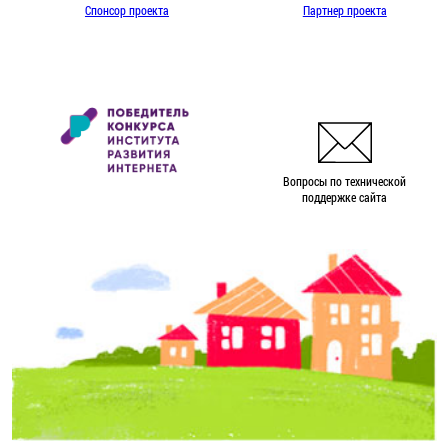
Спонсор проекта
Партнер проекта
Вопросы по технической
поддержке сайта