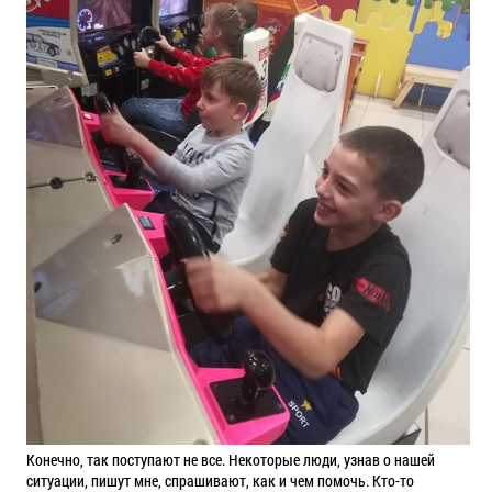
Конечно, так поступают не все. Некоторые люди, узнав о нашей
ситуации, пишут мне, спрашивают, как и чем помочь. Кто-то