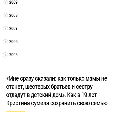
2009
2008
2007
2006
2005
«Мне сразу сказали: как только мамы не
станет, шестерых братьев и сестру
отдадут в детский дом». Как в 19 лет
Кристина сумела сохранить свою семью