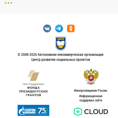
© 2008-2026 Автономная некоммерческая организация
Центр развития социальных проектов
Минпросвещения России.
Информационная
поддержка сайта