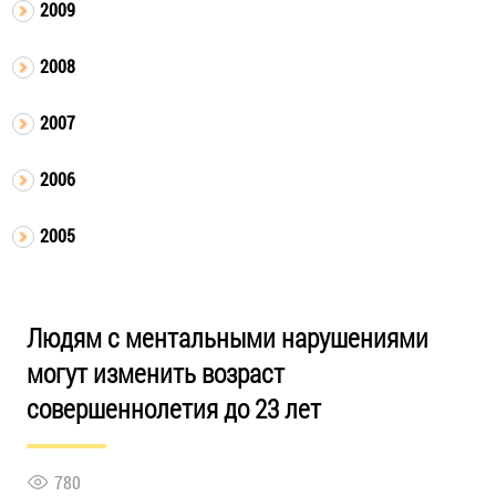
2009
2008
2007
2006
2005
Людям с ментальными нарушениями
могут изменить возраст
совершеннолетия до 23 лет
780