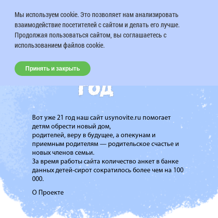
Мы используем cookie. Это позволяет нам анализировать
взаимодействие посетителей с сайтом и делать его лучше.
Продолжая пользоваться сайтом, вы соглашаетесь с
использованием файлов cookie.
Принять и закрыть
Вот уже 21 год наш сайт usynovite.ru помогает
детям обрести новый дом,
родителей, веру в будущее, а опекунам и
приемным родителям — родительское счастье и
новых членов семьи.
За время работы сайта количество анкет в банке
данных детей-сирот сократилось более чем на 100
000.
О Проекте