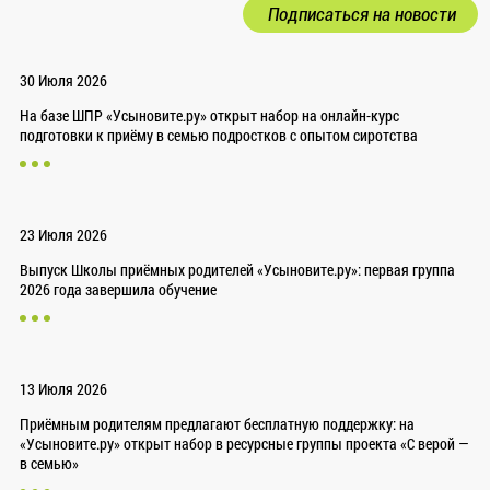
Подписаться на новости
30 Июля 2026
На базе ШПР «Усыновите.ру» открыт набор на онлайн-курс
подготовки к приёму в семью подростков с опытом сиротства
23 Июля 2026
Выпуск Школы приёмных родителей «Усыновите.ру»: первая группа
2026 года завершила обучение
13 Июля 2026
Приёмным родителям предлагают бесплатную поддержку: на
«Усыновите.ру» открыт набор в ресурсные группы проекта «С верой —
в семью»