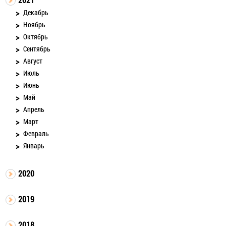
Декабрь
Ноябрь
Октябрь
Сентябрь
Август
Июль
Июнь
Май
Апрель
Март
Февраль
Январь
2020
2019
2018