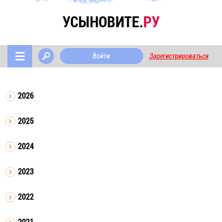
УСЫНОВИТЕ.
РУ
Войти
Зарегистрироваться
2026
2025
2024
2023
2022
2021