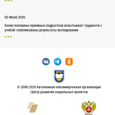
02 Июля 2026
Более половины приемных подростков испытывают трудности с
учебой: опубликованы результаты исследования
© 2008-2026 Автономная некоммерческая организация
Центр развития социальных проектов