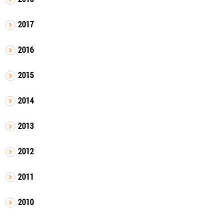
2017
2016
2015
2014
2013
2012
2011
2010