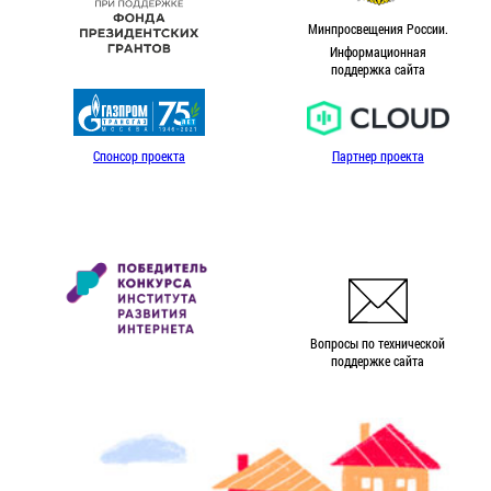
Минпросвещения России.
Информационная
поддержка сайта
Спонсор проекта
Партнер проекта
Вопросы по технической
поддержке сайта