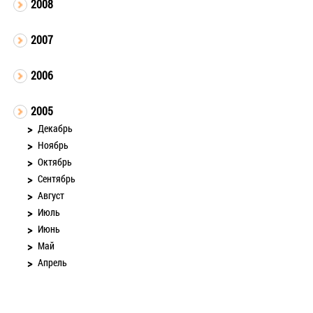
2008
2007
2006
2005
Декабрь
Ноябрь
Октябрь
Сентябрь
Август
Июль
Июнь
Май
Апрель