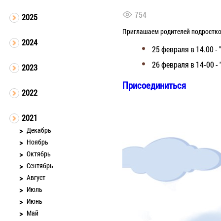
754
2025
Приглашаем родителей подростков
2024
25 февраля в 14.00 - 
26 февраля в 14-00 
2023
Присоединиться
2022
2021
Декабрь
Ноябрь
Октябрь
Сентябрь
Август
Июль
Июнь
Май