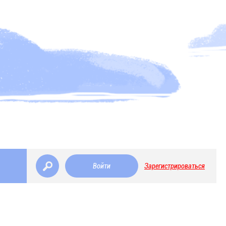
Войти
Зарегистрироваться