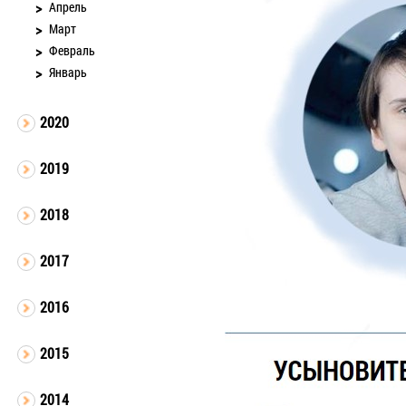
Апрель
Март
Февраль
Январь
2020
2019
2018
2017
2016
2015
2014