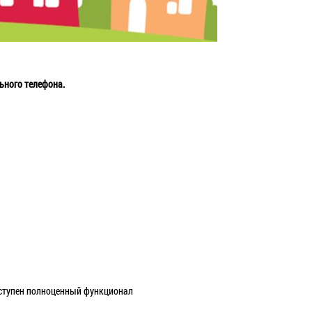
ьного телефона.
оступен полноценный функционал