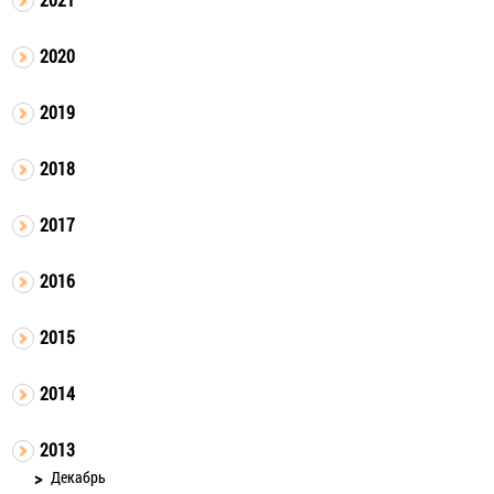
2020
2019
2018
2017
2016
2015
2014
2013
Декабрь