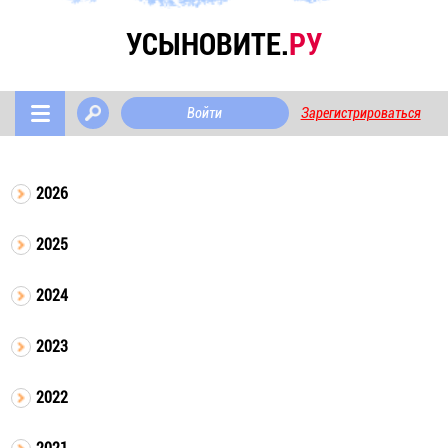
УСЫНОВИТЕ.
РУ
Войти
Зарегистрироваться
2026
2025
2024
2023
2022
2021