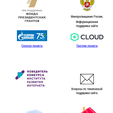
Минпросвещения России.
Информационная
поддержка сайта
Спонсор проекта
Партнер проекта
Вопросы по технической
поддержке сайта