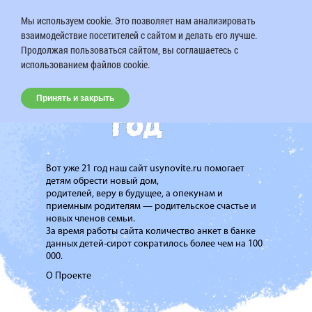
Мы используем cookie. Это позволяет нам анализировать
взаимодействие посетителей с сайтом и делать его лучше.
Продолжая пользоваться сайтом, вы соглашаетесь с
использованием файлов cookie.
Принять и закрыть
Вот уже 21 год наш сайт usynovite.ru помогает
детям обрести новый дом,
родителей, веру в будущее, а опекунам и
приемным родителям — родительское счастье и
новых членов семьи.
За время работы сайта количество анкет в банке
данных детей-сирот сократилось более чем на 100
000.
О Проекте