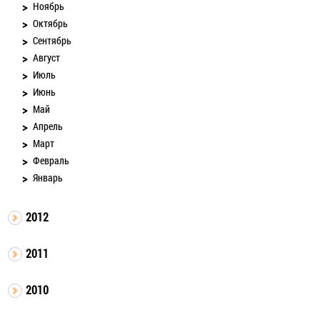
Ноябрь
Октябрь
Сентябрь
Август
Июль
Июнь
Май
Апрель
Март
Февраль
Январь
2012
2011
2010