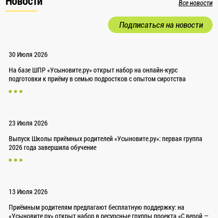
Новости
Все новости
Подписаться на новости
30 Июля 2026
На базе ШПР «Усыновите.ру» открыт набор на онлайн-курс
подготовки к приёму в семью подростков с опытом сиротства
23 Июля 2026
Выпуск Школы приёмных родителей «Усыновите.ру»: первая группа
2026 года завершила обучение
13 Июля 2026
Приёмным родителям предлагают бесплатную поддержку: на
«Усыновите.ру» открыт набор в ресурсные группы проекта «С верой —