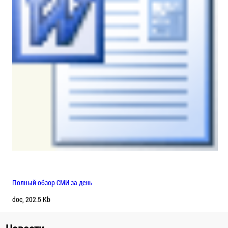
Полный обзор СМИ за день
doc, 202.5 Kb