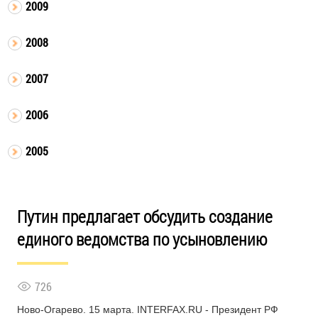
2009
2008
2007
2006
2005
Путин предлагает обсудить создание
единого ведомства по усыновлению
726
Ново-Огарево. 15 марта. INTERFAX.RU - Президент РФ