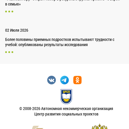
в семью»
02 Июля 2026
Более половины приемных подростков испытывают трудности с
учебой: опубликованы результаты исследования
© 2008-2026 Автономная некоммерческая организация
Центр развития социальных проектов