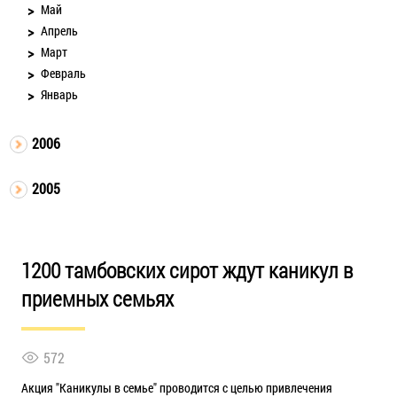
Май
Апрель
Март
Февраль
Январь
2006
2005
1200 тамбовских сирот ждут каникул в
приемных семьях
572
Акция "Каникулы в семье" проводится с целью привлечения