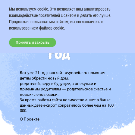
Мы используем cookie. Это позволяет нам анализировать
взаимодействие посетителей с сайтом и делать его лучше.
Продолжая пользоваться сайтом, вы соглашаетесь с
использованием файлов cookie.
Принять и закрыть
Вот уже 21 год наш сайт usynovite.ru помогает
детям обрести новый дом,
родителей, веру в будущее, а опекунам и
приемным родителям — родительское счастье и
новых членов семьи.
За время работы сайта количество анкет в банке
данных детей-сирот сократилось более чем на 100
000.
О Проекте