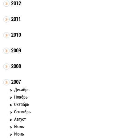
2012
2011
2010
2009
2008
2007
Декабрь
Ноябрь
Октябрь
Сентябрь
Август
Июль
Июнь