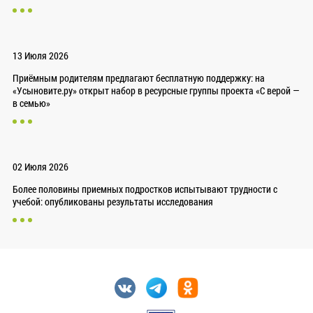
13 Июля 2026
Приёмным родителям предлагают бесплатную поддержку: на
«Усыновите.ру» открыт набор в ресурсные группы проекта «С верой —
в семью»
02 Июля 2026
Более половины приемных подростков испытывают трудности с
учебой: опубликованы результаты исследования