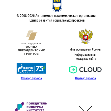
© 2008-2026 Автономная некоммерческая организация
Центр развития социальных проектов
Минпросвещения России.
Информационная
поддержка сайта
Спонсор проекта
Партнер проекта