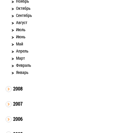
Ноябрь
Октябрь
Сентябрь
Август
Июль
Июнь
Май
Апрель
Март
Февраль
Январь
2008
2007
2006