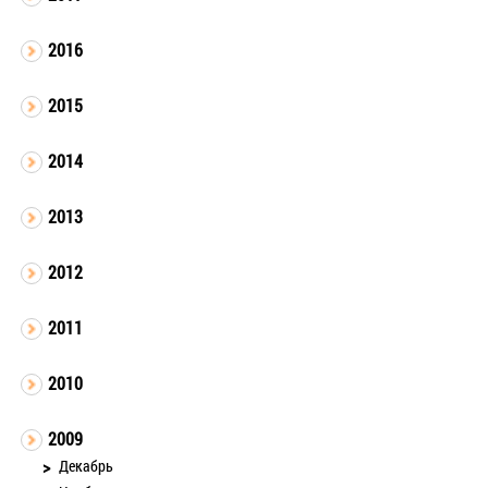
2016
2015
2014
2013
2012
2011
2010
2009
Декабрь