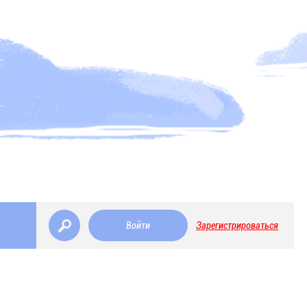
Войти
Зарегистрироваться