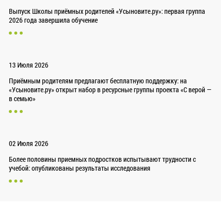
Выпуск Школы приёмных родителей «Усыновите.ру»: первая группа
2026 года завершила обучение
13 Июля 2026
Приёмным родителям предлагают бесплатную поддержку: на
«Усыновите.ру» открыт набор в ресурсные группы проекта «С верой —
в семью»
02 Июля 2026
Более половины приемных подростков испытывают трудности с
учебой: опубликованы результаты исследования