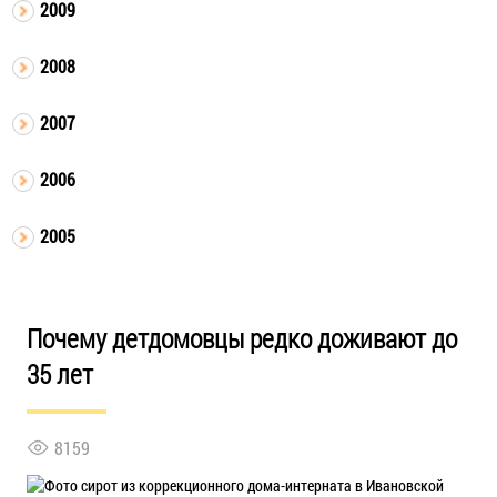
2009
2008
2007
2006
2005
Почему детдомовцы редко доживают до
35 лет
8159