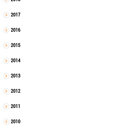
2017
2016
2015
2014
2013
2012
2011
2010