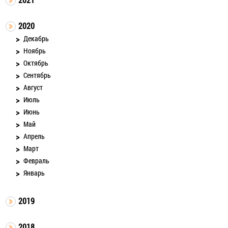
2020
Декабрь
Ноябрь
Октябрь
Сентябрь
Август
Июль
Июнь
Май
Апрель
Март
Февраль
Январь
2019
2018