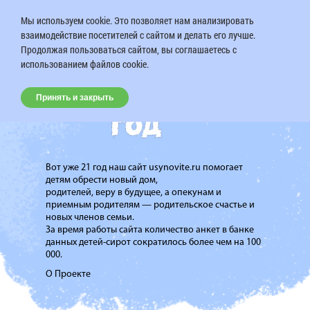
Мы используем cookie. Это позволяет нам анализировать
взаимодействие посетителей с сайтом и делать его лучше.
Продолжая пользоваться сайтом, вы соглашаетесь с
использованием файлов cookie.
Принять и закрыть
Вот уже 21 год наш сайт usynovite.ru помогает
детям обрести новый дом,
родителей, веру в будущее, а опекунам и
приемным родителям — родительское счастье и
новых членов семьи.
За время работы сайта количество анкет в банке
данных детей-сирот сократилось более чем на 100
000.
О Проекте