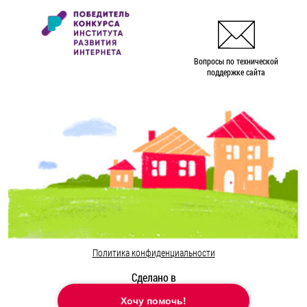
Вопросы по технической
поддержке сайта
Политика конфиденциальности
Сделано в
Хочу помочь!