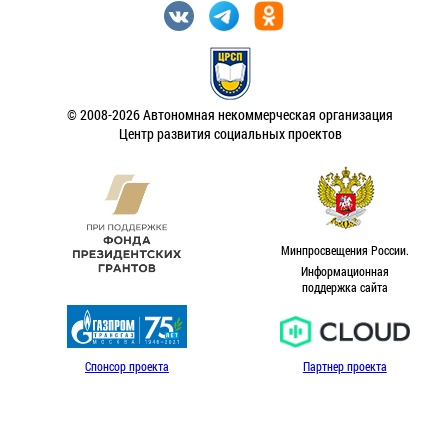
© 2008-2026 Автономная некоммерческая организация
Центр развития социальных проектов
Минпросвещения России.
Информационная
поддержка сайта
Спонсор проекта
Партнер проекта