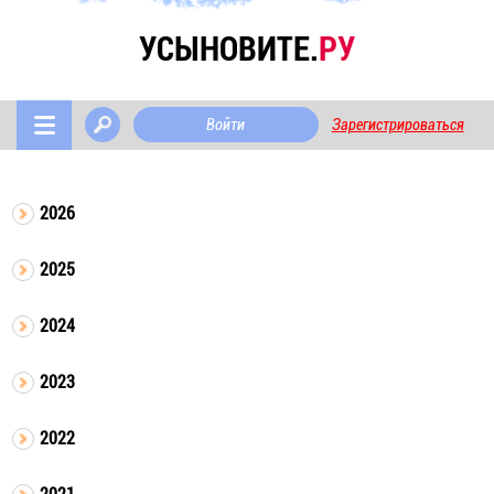
УСЫНОВИТЕ.
РУ
Войти
Зарегистрироваться
2026
2025
2024
2023
2022
2021