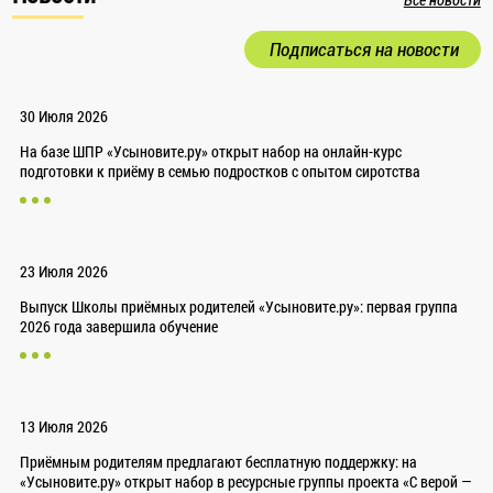
Все новости
Подписаться на новости
30 Июля 2026
На базе ШПР «Усыновите.ру» открыт набор на онлайн-курс
подготовки к приёму в семью подростков с опытом сиротства
23 Июля 2026
Выпуск Школы приёмных родителей «Усыновите.ру»: первая группа
2026 года завершила обучение
13 Июля 2026
Приёмным родителям предлагают бесплатную поддержку: на
«Усыновите.ру» открыт набор в ресурсные группы проекта «С верой —