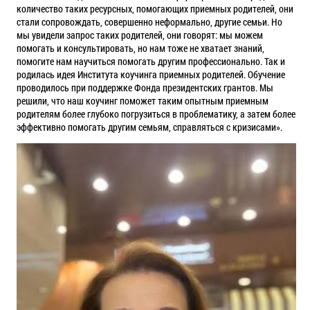
количество таких ресурсных, помогающих приемных родителей, они
стали сопровождать, совершенно неформально, другие семьи. Но
мы увидели запрос таких родителей, они говорят: мы можем
помогать и консультировать, но нам тоже не хватает знаний,
помогите нам научиться помогать другим профессионально. Так и
родилась идея Института коучинга приемных родителей. Обучение
проводилось при поддержке Фонда президентских грантов. Мы
решили, что наш коучинг поможет таким опытным приемным
родителям более глубоко погрузиться в проблематику, а затем более
эффективно помогать другим семьям, справляться с кризисами».