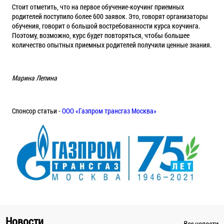
Стоит отметить, что на первое обучение-коучинг приемных
родителей поступило более 600 заявок. Это, говорят организаторы
обучения, говорит о большой востребованности курса коучинга.
Поэтому, возможно, курс будет повторяться, чтобы большее
количество опытных приемных родителей получили ценные знания.
Марина Лепина
Спонсор статьи -
ООО «Газпром трансгаз Москва»
Новости