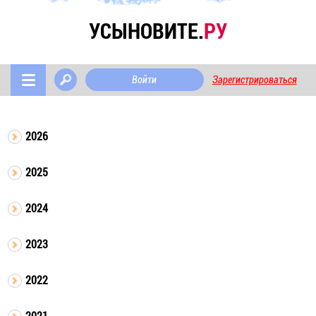
УСЫНОВИТЕ.
РУ
Войти
Зарегистрироваться
2026
2025
2024
2023
2022
2021