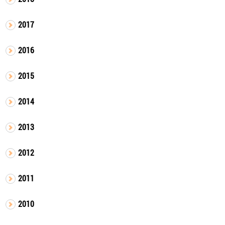
2017
2016
2015
2014
2013
2012
2011
2010