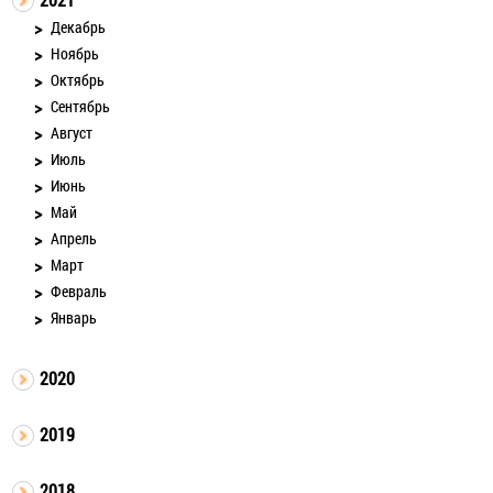
Декабрь
Ноябрь
Октябрь
Сентябрь
Август
Июль
Июнь
Май
Апрель
Март
Февраль
Январь
2020
2019
2018