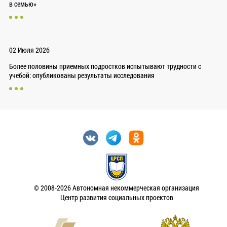
в семью»
02 Июля 2026
Более половины приемных подростков испытывают трудности с
учебой: опубликованы результаты исследования
© 2008-2026 Автономная некоммерческая организация
Центр развития социальных проектов