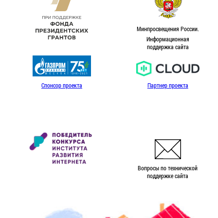
Минпросвещения России.
Информационная
поддержка сайта
Спонсор проекта
Партнер проекта
Вопросы по технической
поддержке сайта