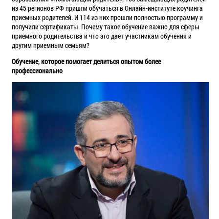
из 45 регионов РФ пришли обучаться в Онлайн-институте коучинга
приемных родителей. И 114 из них прошли полностью программу и
получили сертификаты. Почему такое обучение важно для сферы
приемного родительства и что это дает участникам обучения и
другим приемным семьям?
Обучение, которое помогает делиться опытом более
профессионально