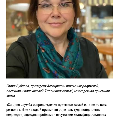
Галия Бубнова, президент Ассоциации приемных родителей,
опекунов и попечителей "Столичная семья", многодетная приемная
мама
«Сегодня служба сопровождения приемных семей есть не во всех
регионах. И не каждый приемный родитель туда пойдет: есть
недоверие, еще одна проблема - отсутствие квалифицированных