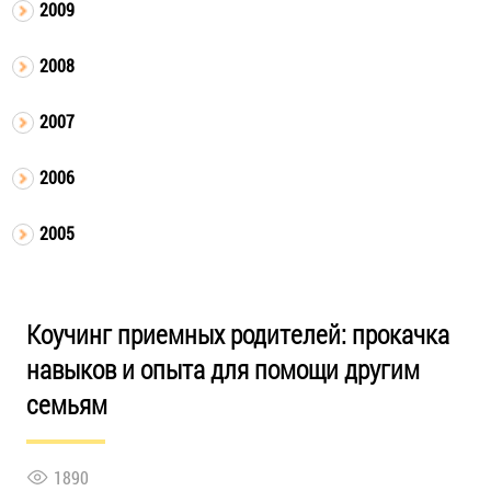
2009
2008
2007
2006
2005
Коучинг приемных родителей: прокачка
навыков и опыта для помощи другим
семьям
1890