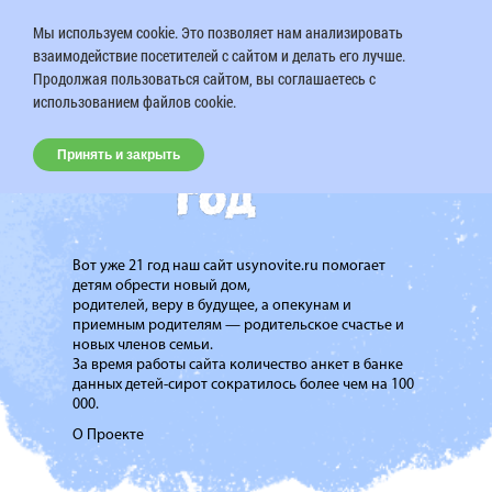
Мы используем cookie. Это позволяет нам анализировать
взаимодействие посетителей с сайтом и делать его лучше.
Продолжая пользоваться сайтом, вы соглашаетесь с
использованием файлов cookie.
Принять и закрыть
Вот уже 21 год наш сайт usynovite.ru помогает
детям обрести новый дом,
родителей, веру в будущее, а опекунам и
приемным родителям — родительское счастье и
новых членов семьи.
За время работы сайта количество анкет в банке
данных детей-сирот сократилось более чем на 100
000.
О Проекте