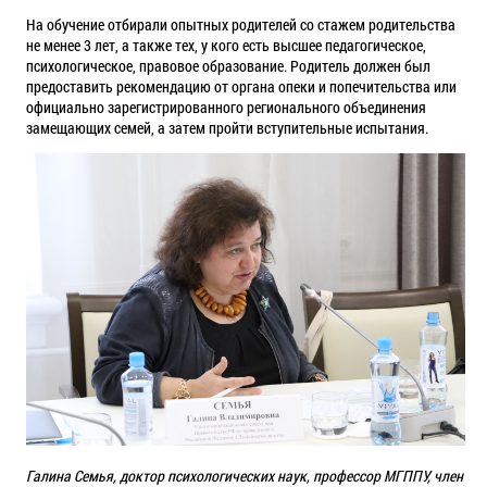
На обучение отбирали опытных родителей со стажем родительства
не менее 3 лет, а также тех, у кого есть высшее педагогическое,
психологическое, правовое образование. Родитель должен был
предоставить рекомендацию от органа опеки и попечительства или
официально зарегистрированного регионального объединения
замещающих семей, а затем пройти вступительные испытания.
Галина Семья, доктор психологических наук, профессор МГППУ, член