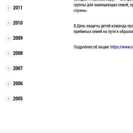
группы для замещающих семей, п
2011
страны.
2010
В День защиты детей команда про
приёмных семей на пути к образо
2009
Подробнее об акции:
https://www.
2008
2007
2006
2005