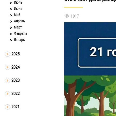
Июль
Июнь
Май
1017
Апрель
Март
Февраль
Январь
2025
2024
2023
2022
2021