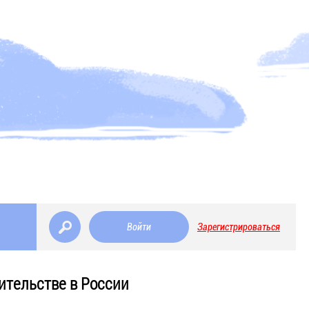
Войти
Зарегистрироваться
ительстве в России