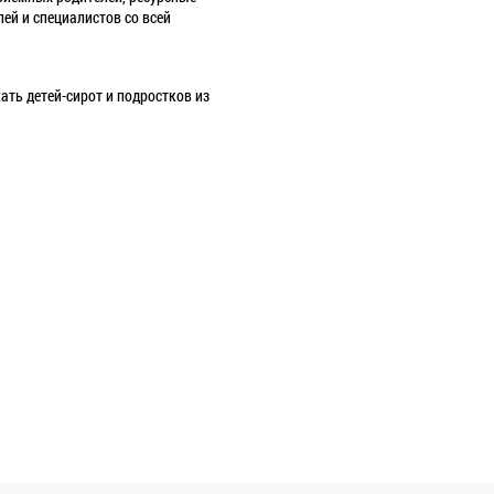
й и специалистов со всей
ть детей-сирот и подростков из