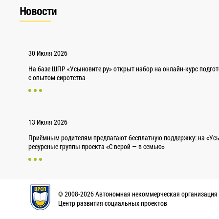
Новости
30 Июля 2026
На базе ШПР «Усыновите.ру» открыт набор на онлайн-курс подго
с опытом сиротства
13 Июля 2026
Приёмным родителям предлагают бесплатную поддержку: на «Усы
ресурсные группы проекта «С верой — в семью»
© 2008-2026 Автономная некоммерческая организация
Центр развития социальных проектов