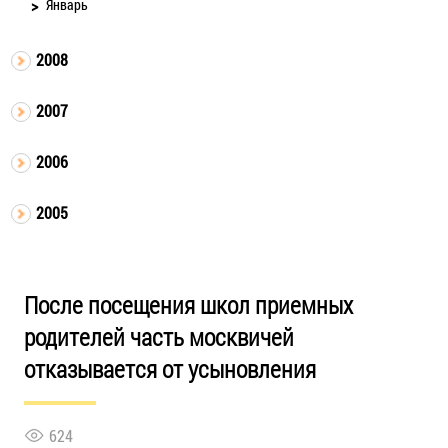
Январь
2008
2007
2006
2005
После посещения школ приемных
родителей часть москвичей
отказывается от усыновления
624