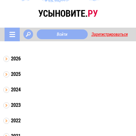
УСЫНОВИТЕ.
РУ
Войти
Зарегистрироваться
2026
2025
2024
2023
2022
2021