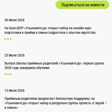
Подписаться на новости
30 Июля 2026
На базе ШПР «Усыновите.ру» открыт набор на онлайн-курс
подготовки к приёму в семью подростков с опытом сиротства
23 Июля 2026
Выпуск Школы приёмных родителей «Усыновите.ру»: первая группа
2026 года завершила обучение
13 Июля 2026
Приёмным родителям предлагают бесплатную поддержку: на
«Усыновите.ру» открыт набор в ресурсные группы проекта «С верой —
в семью»