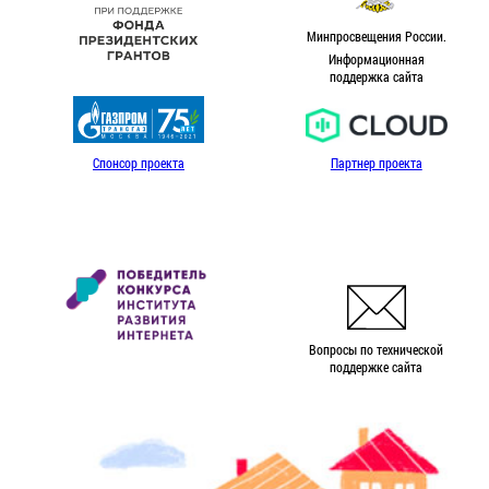
Минпросвещения России.
Информационная
поддержка сайта
Спонсор проекта
Партнер проекта
Вопросы по технической
поддержке сайта