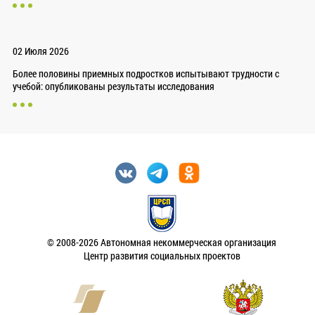
02 Июля 2026
Более половины приемных подростков испытывают трудности с
учебой: опубликованы результаты исследования
© 2008-2026 Автономная некоммерческая организация
Центр развития социальных проектов