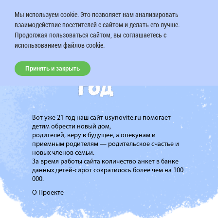
Мы используем cookie. Это позволяет нам анализировать
взаимодействие посетителей с сайтом и делать его лучше.
Продолжая пользоваться сайтом, вы соглашаетесь с
использованием файлов cookie.
Принять и закрыть
Вот уже 21 год наш сайт usynovite.ru помогает
детям обрести новый дом,
родителей, веру в будущее, а опекунам и
приемным родителям — родительское счастье и
новых членов семьи.
За время работы сайта количество анкет в банке
данных детей-сирот сократилось более чем на 100
000.
О Проекте