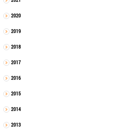
2020
2019
2018
2017
2016
2015
2014
2013