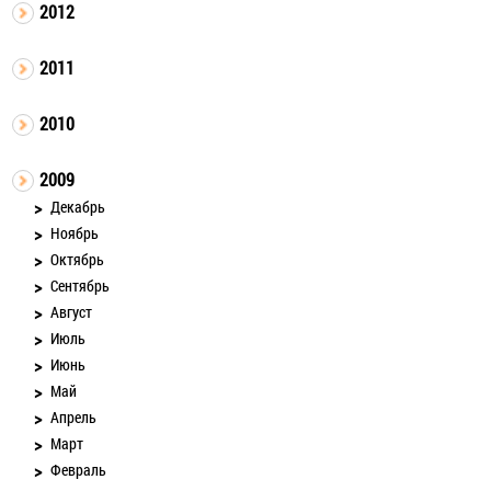
2012
2011
2010
2009
Декабрь
Ноябрь
Октябрь
Сентябрь
Август
Июль
Июнь
Май
Апрель
Март
Февраль