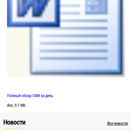
Полный обзор СМИ за день
doc, 0.7 Mb
Новости
Все новости