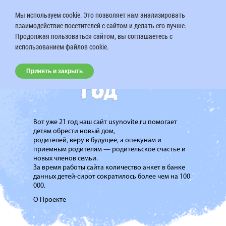
Мы используем cookie. Это позволяет нам анализировать
взаимодействие посетителей с сайтом и делать его лучше.
Продолжая пользоваться сайтом, вы соглашаетесь с
использованием файлов cookie.
Принять и закрыть
Вот уже 21 год наш сайт usynovite.ru помогает
детям обрести новый дом,
родителей, веру в будущее, а опекунам и
приемным родителям — родительское счастье и
новых членов семьи.
За время работы сайта количество анкет в банке
данных детей-сирот сократилось более чем на 100
000.
О Проекте