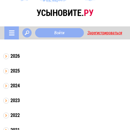
УСЫНОВИТЕ.
РУ
Войти
Зарегистрироваться
2026
2025
2024
2023
2022
2021