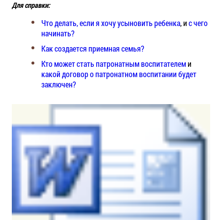
Для справки:
Что делать, если я хочу усыновить ребенка
, и
с чего
начинать?
Как создается приемная семья?
Кто может стать патронатным воспитателем
и
какой договор о патронатном воспитании будет
заключен?