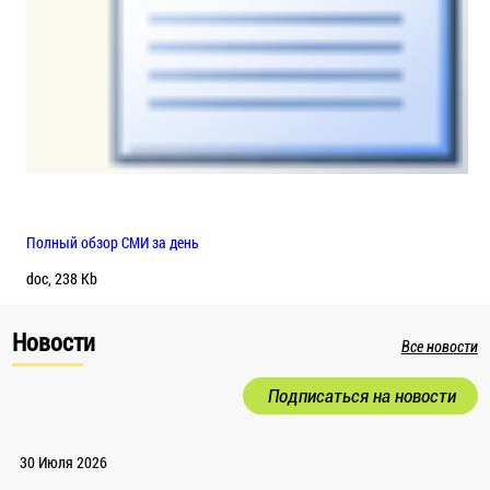
Полный обзор СМИ за день
doc, 238 Kb
Новости
Все новости
Подписаться на новости
30 Июля 2026