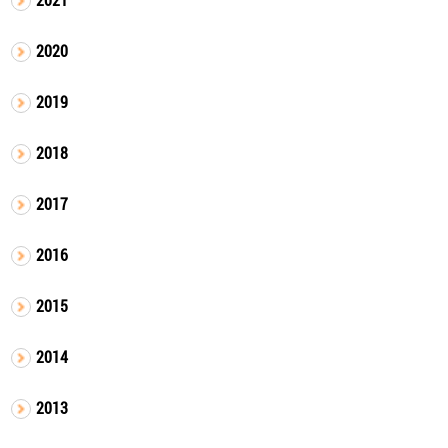
2020
2019
2018
2017
2016
2015
2014
2013