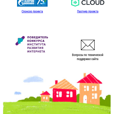
Спонсор проекта
Партнер проекта
Вопросы по технической
поддержке сайта