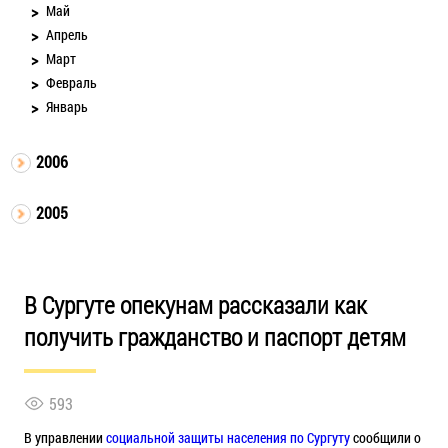
Май
Апрель
Март
Февраль
Январь
2006
2005
В Сургуте опекунам рассказали как
получить гражданство и паспорт детям
593
В управлении
социальной защиты населения по Сургуту
сообщили о