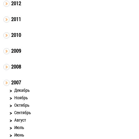
2012
2011
2010
2009
2008
2007
Декабрь
Ноябрь
Октябрь
Сентябрь
Август
Июль
Июнь