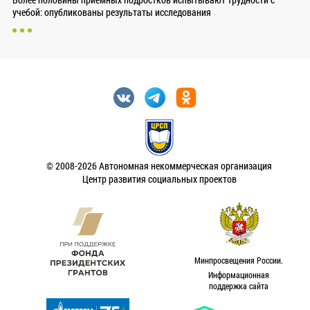
учебой: опубликованы результаты исследования
© 2008-2026 Автономная некоммерческая организация
Центр развития социальных проектов
Минпросвещения России.
Информационная
поддержка сайта