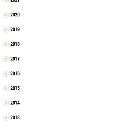
2020
2019
2018
2017
2016
2015
2014
2013