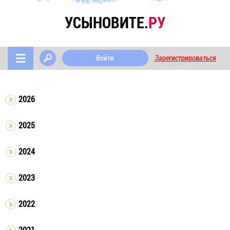
УСЫНОВИТЕ.
РУ
Войти
Зарегистрироваться
2026
2025
2024
2023
2022
2021