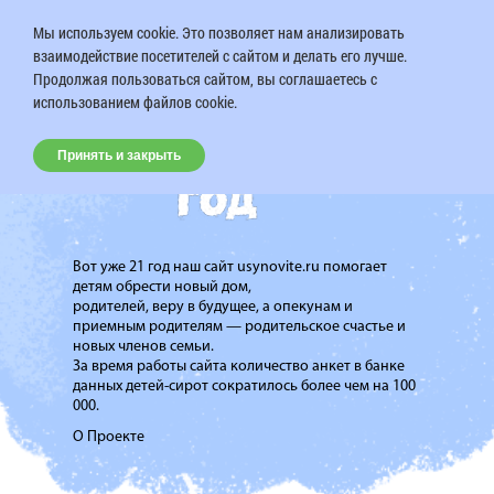
Мы используем cookie. Это позволяет нам анализировать
взаимодействие посетителей с сайтом и делать его лучше.
Продолжая пользоваться сайтом, вы соглашаетесь с
использованием файлов cookie.
Принять и закрыть
Вот уже 21 год наш сайт usynovite.ru помогает
детям обрести новый дом,
родителей, веру в будущее, а опекунам и
приемным родителям — родительское счастье и
новых членов семьи.
За время работы сайта количество анкет в банке
данных детей-сирот сократилось более чем на 100
000.
О Проекте