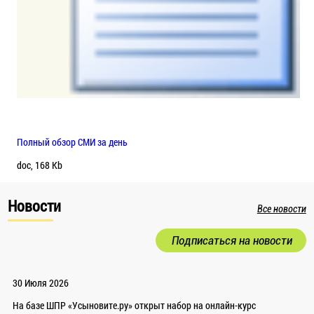
Полный обзор СМИ за день
doc, 168 Kb
Новости
Все новости
Подписаться на новости
30 Июля 2026
На базе ШПР «Усыновите.ру» открыт набор на онлайн-курс