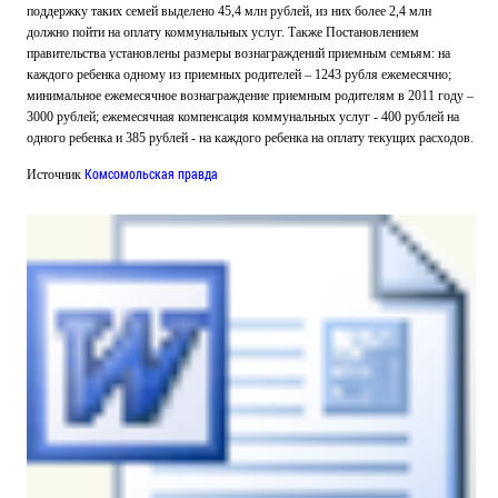
поддержку таких семей выделено 45,4 млн рублей, из них более 2,4 млн
должно пойти на оплату коммунальных услуг. Также Постановлением
правительства установлены размеры вознаграждений приемным семьям: на
каждого ребенка одному из приемных родителей – 1243 рубля ежемесячно;
минимальное ежемесячное вознаграждение приемным родителям в 2011 году –
3000 рублей; ежемесячная компенсация коммунальных услуг - 400 рублей на
одного ребенка и 385 рублей - на каждого ребенка на оплату текущих расходов.
Комсомольская правда
Источник