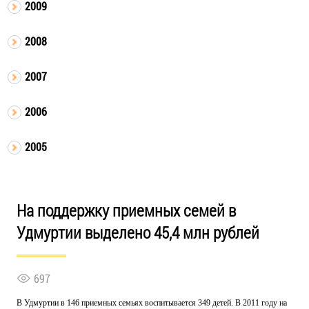
2009
2008
2007
2006
2005
На поддержку приемных семей в
Удмуртии выделено 45,4 млн рублей
697
В Удмуртии в 146 приемных семьях воспитывается 349 детей. В 2011 году на