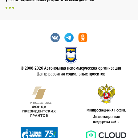
© 2008-2026 Автономная некоммерческая организация
Центр развития социальных проектов
Минпросвещения России.
Информационная
поддержка сайта