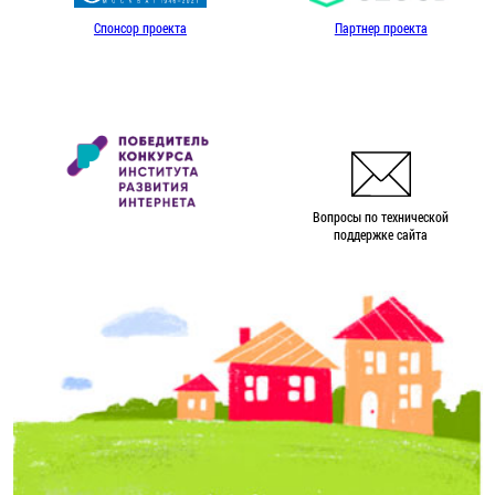
Спонсор проекта
Партнер проекта
Вопросы по технической
поддержке сайта