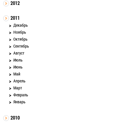
2012
2011
Декабрь
Ноябрь
Октябрь
Сентябрь
Август
Июль
Июнь
Май
Апрель
Март
Февраль
Январь
2010