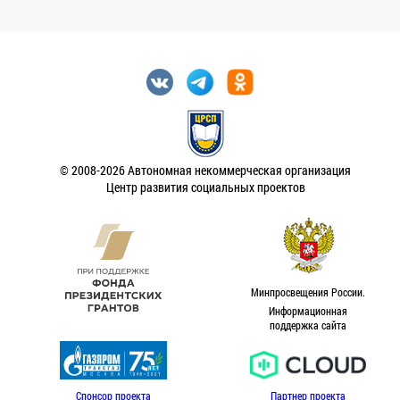
© 2008-2026 Автономная некоммерческая организация
Центр развития социальных проектов
Минпросвещения России.
Информационная
поддержка сайта
Спонсор проекта
Партнер проекта