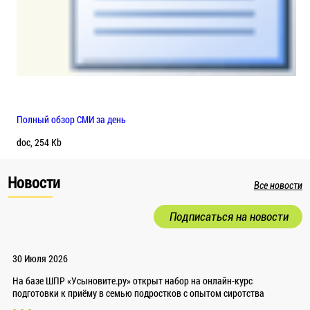
Полный обзор СМИ за день
doc, 254 Kb
Новости
Все новости
Подписаться на новости
30 Июля 2026
На базе ШПР «Усыновите.ру» открыт набор на онлайн-курс
подготовки к приёму в семью подростков с опытом сиротства