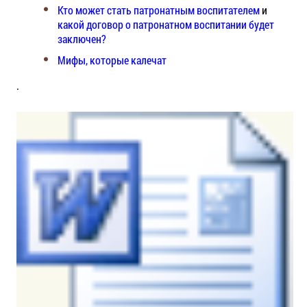
Кто может стать патронатным воспитателем
и
какой договор о патронатном воспитании будет
заключен?
Мифы, которые калечат
.