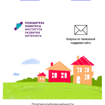
Вопросы по технической
поддержке сайта
Политика конфиденциальности