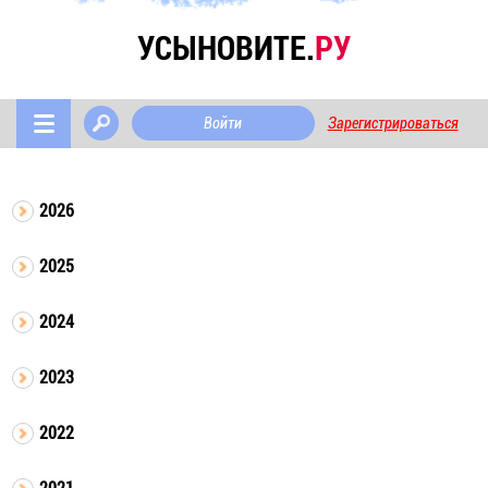
УСЫНОВИТЕ.
РУ
Войти
Зарегистрироваться
2026
2025
2024
2023
2022
2021