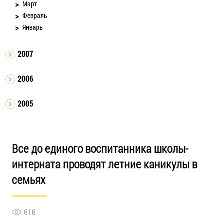
Март
Февраль
Январь
2007
2006
2005
Все до единого воспитанника школы-
интерната проводят летние каникулы в
семьях
616