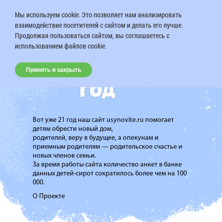
Мы используем cookie. Это позволяет нам анализировать
взаимодействие посетителей с сайтом и делать его лучше.
Продолжая пользоваться сайтом, вы соглашаетесь с
использованием файлов cookie.
Принять и закрыть
Вот уже 21 год наш сайт usynovite.ru помогает
детям обрести новый дом,
родителей, веру в будущее, а опекунам и
приемным родителям — родительское счастье и
новых членов семьи.
За время работы сайта количество анкет в банке
данных детей-сирот сократилось более чем на 100
000.
О Проекте