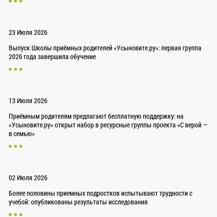
23 Июля 2026
Выпуск Школы приёмных родителей «Усыновите.ру»: первая группа
2026 года завершила обучение
13 Июля 2026
Приёмным родителям предлагают бесплатную поддержку: на
«Усыновите.ру» открыт набор в ресурсные группы проекта «С верой —
в семью»
02 Июля 2026
Более половины приемных подростков испытывают трудности с
учебой: опубликованы результаты исследования