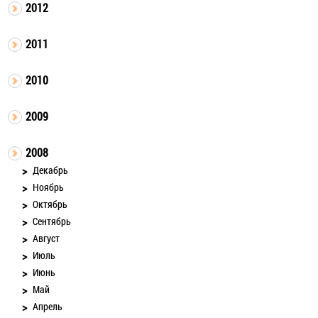
2012
2011
2010
2009
2008
Декабрь
Ноябрь
Октябрь
Сентябрь
Август
Июль
Июнь
Май
Апрель