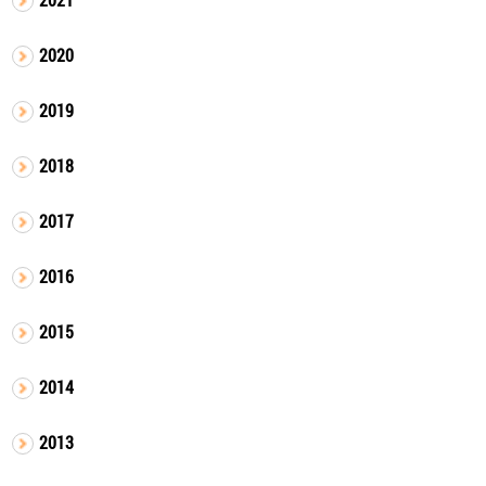
2020
2019
2018
2017
2016
2015
2014
2013