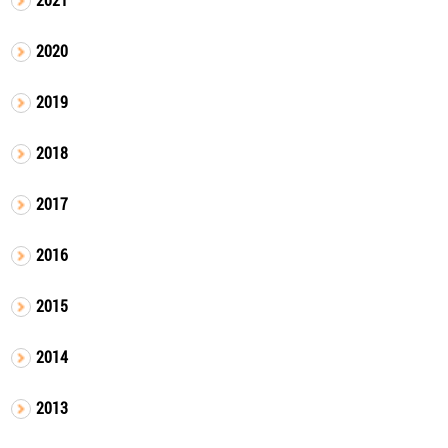
2020
2019
2018
2017
2016
2015
2014
2013