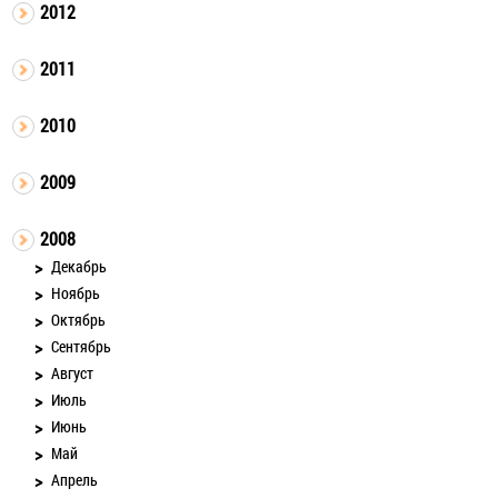
2012
2011
2010
2009
2008
Декабрь
Ноябрь
Октябрь
Сентябрь
Август
Июль
Июнь
Май
Апрель