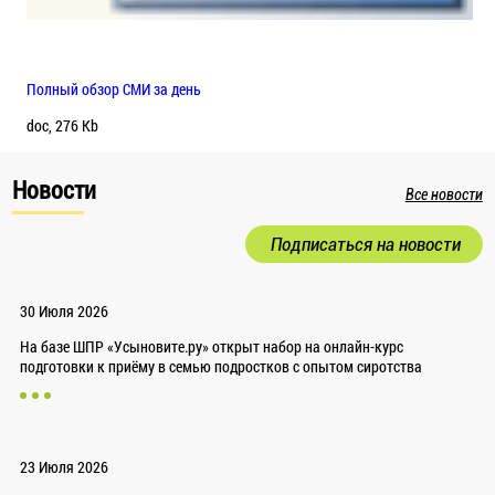
Полный обзор СМИ за день
doc, 276 Kb
Новости
Все новости
Подписаться на новости
30 Июля 2026
На базе ШПР «Усыновите.ру» открыт набор на онлайн-курс
подготовки к приёму в семью подростков с опытом сиротства
23 Июля 2026