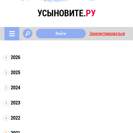
УСЫНОВИТЕ.
РУ
Войти
Зарегистрироваться
2026
2025
2024
2023
2022
2021