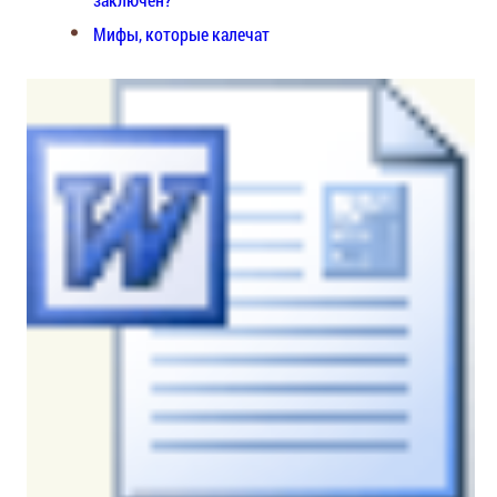
Мифы, которые калечат