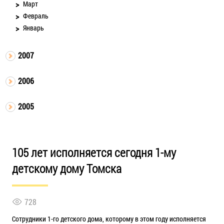
Март
Февраль
Январь
2007
2006
2005
105 лет исполняется сегодня 1-му
детскому дому Томска
728
Сотрудники 1-го детского дома, которому в этом году исполняется