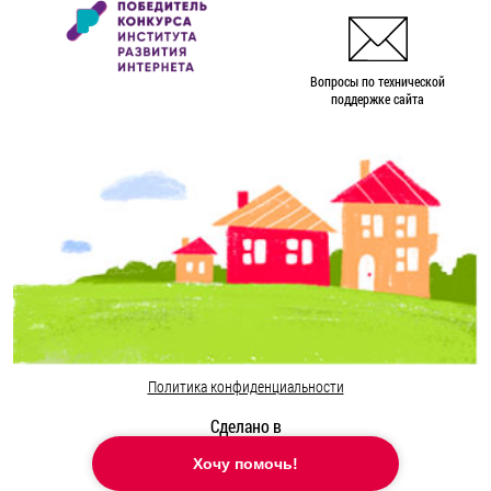
Вопросы по технической
поддержке сайта
Политика конфиденциальности
Сделано в
Хочу помочь!