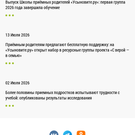
Выпуск Школы приёмных родителей «Усыновите.ру»: первая группа
2026 года завершила обучение
13 Июля 2026
Приёмным родителям предлагают бесплатную поддержку: на
«Усыновите.ру» открыт набор в ресурсные группы проекта «С верой —
в семью»
02 Июля 2026
Более половины приемных подростков испытывают трудности с
учебой: опубликованы результаты исследования