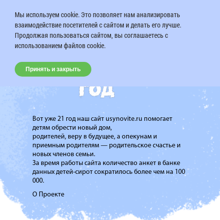
Мы используем cookie. Это позволяет нам анализировать
взаимодействие посетителей с сайтом и делать его лучше.
Продолжая пользоваться сайтом, вы соглашаетесь с
использованием файлов cookie.
Принять и закрыть
Вот уже 21 год наш сайт usynovite.ru помогает
детям обрести новый дом,
родителей, веру в будущее, а опекунам и
приемным родителям — родительское счастье и
новых членов семьи.
За время работы сайта количество анкет в банке
данных детей-сирот сократилось более чем на 100
000.
О Проекте