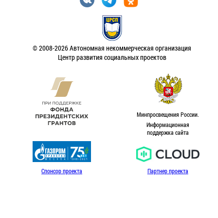
© 2008-2026 Автономная некоммерческая организация
Центр развития социальных проектов
Минпросвещения России.
Информационная
поддержка сайта
Спонсор проекта
Партнер проекта