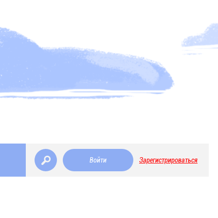
Войти
Зарегистрироваться