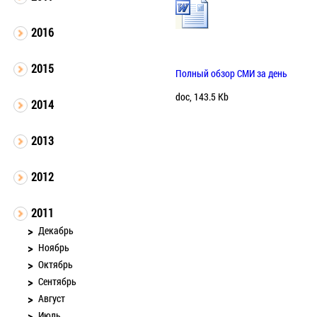
2016
2015
Полный обзор СМИ за день
doc, 143.5 Kb
2014
2013
2012
2011
Декабрь
Ноябрь
Октябрь
Сентябрь
Август
Июль