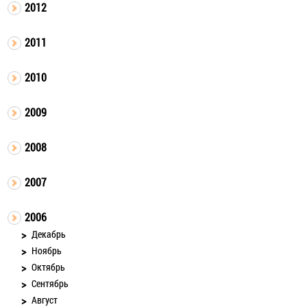
2012
2011
2010
2009
2008
2007
2006
Декабрь
Ноябрь
Октябрь
Сентябрь
Август