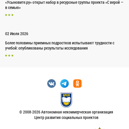
«Усыновите.ру» открыт набор в ресурсные группы проекта «С верой —
в семью»
02 Июля 2026
Более половины приемных подростков испытывают трудности с
учебой: опубликованы результаты исследования
© 2008-2026 Автономная некоммерческая организация
Центр развития социальных проектов