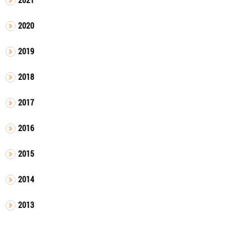
2020
2019
2018
2017
2016
2015
2014
2013