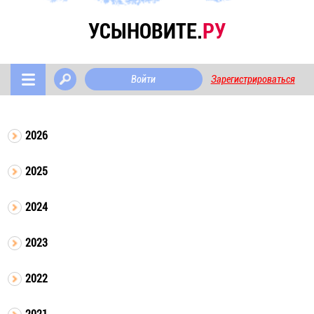
УСЫНОВИТЕ.
РУ
Войти
Зарегистрироваться
2026
2025
2024
2023
2022
2021