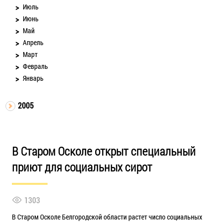
Июль
Июнь
Май
Апрель
Март
Февраль
Январь
2005
В Старом Осколе открыт специальный
приют для социальных сирот
1303
В Старом Осколе Белгородской области растет число социальных