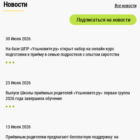
Новости
Все новости
Подписаться на новости
30 Июля 2026
На базе ШПР «Усыновите.ру» открыт набор на онлайн-курс
подготовки к приёму в семью подростков с опытом сиротства
23 Июля 2026
Выпуск Школы приёмных родителей «Усыновите.ру»: первая группа
2026 года завершила обучение
13 Июля 2026
Приёмным родителям предлагают бесплатную поддержку: на