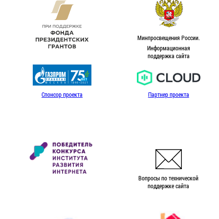
Минпросвещения России.
Информационная
поддержка сайта
Спонсор проекта
Партнер проекта
Вопросы по технической
поддержке сайта