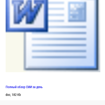
Полный обзор СМИ за день
doc, 182 Kb