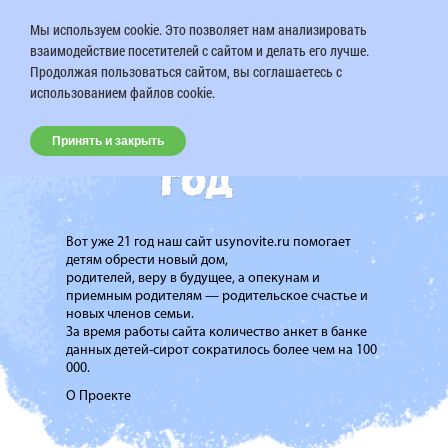
Мы используем cookie. Это позволяет нам анализировать
взаимодействие посетителей с сайтом и делать его лучше.
Продолжая пользоваться сайтом, вы соглашаетесь с
использованием файлов cookie.
Принять и закрыть
Вот уже 21 год наш сайт usynovite.ru помогает
детям обрести новый дом,
родителей, веру в будущее, а опекунам и
приемным родителям — родительское счастье и
новых членов семьи.
За время работы сайта количество анкет в банке
данных детей-сирот сократилось более чем на 100
000.
О Проекте