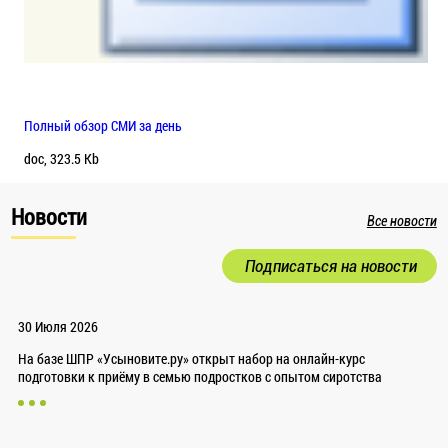
Полный обзор СМИ за день
doc, 323.5 Kb
Новости
Все новости
Подписаться на новости
30 Июля 2026
На базе ШПР «Усыновите.ру» открыт набор на онлайн-курс
подготовки к приёму в семью подростков с опытом сиротства