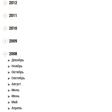
2012
2011
2010
2009
2008
Декабрь
Ноябрь
Октябрь
Сентябрь
Август
Июль
Июнь
Май
Апрель