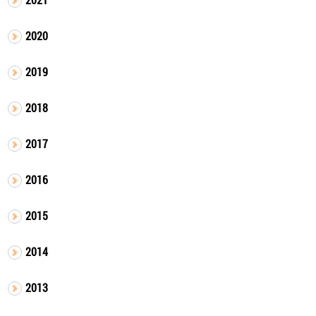
2020
2019
2018
2017
2016
2015
2014
2013