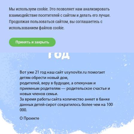
Мы используем cookie. Это позволяет нам анализировать
взаимодействие посетителей с сайтом и делать его лучше.
Продолжая пользоваться сайтом, вы соглашаетесь с
использованием файлов cookie.
Принять и закрыть
Вот уже 21 год наш сайт usynovite.ru помогает
детям обрести новый дом,
родителей, веру в будущее, а опекунам и
приемным родителям — родительское счастье и
новых членов семьи.
За время работы сайта количество анкет в банке
данных детей-сирот сократилось более чем на 100
000.
О Проекте