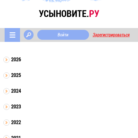
УСЫНОВИТЕ.
РУ
Войти
Зарегистрироваться
2026
2025
2024
2023
2022
2021