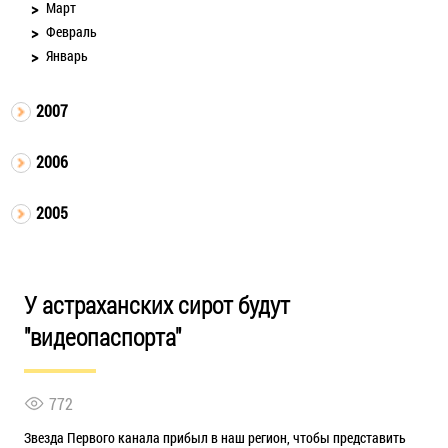
Март
Февраль
Январь
2007
2006
2005
У астраханских сирот будут
"видеопаспорта"
772
Звезда Первого канала прибыл в наш регион, чтобы представить