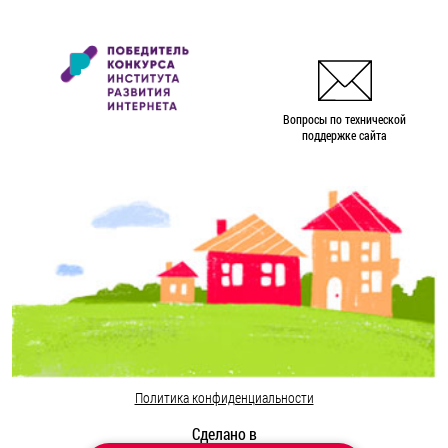
Вопросы по технической
поддержке сайта
Политика конфиденциальности
Сделано в