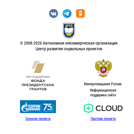
© 2008-2026 Автономная некоммерческая организация
Центр развития социальных проектов
Минпросвещения России.
Информационная
поддержка сайта
Спонсор проекта
Партнер проекта