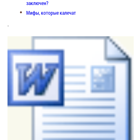
заключен?
Мифы, которые калечат
.