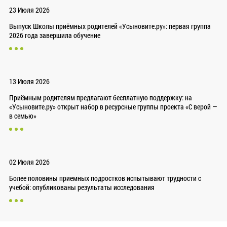
23 Июля 2026
Выпуск Школы приёмных родителей «Усыновите.ру»: первая группа
2026 года завершила обучение
13 Июля 2026
Приёмным родителям предлагают бесплатную поддержку: на
«Усыновите.ру» открыт набор в ресурсные группы проекта «С верой —
в семью»
02 Июля 2026
Более половины приемных подростков испытывают трудности с
учебой: опубликованы результаты исследования