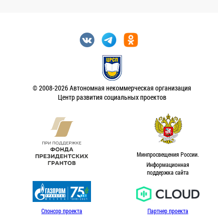
© 2008-2026 Автономная некоммерческая организация
Центр развития социальных проектов
Минпросвещения России.
Информационная
поддержка сайта
Спонсор проекта
Партнер проекта