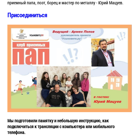
приемный папа, поэт, борец и мастер по металлу - Юрий Мацуев.
Присоединиться
Мы подготовили памятку и небольшую инструкцию, как
подключиться к трансляции с компьютера или мобильного
телефона.