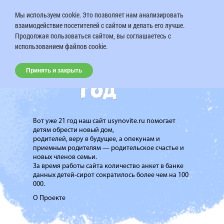
Мы используем cookie. Это позволяет нам анализировать
взаимодействие посетителей с сайтом и делать его лучше.
Продолжая пользоваться сайтом, вы соглашаетесь с
использованием файлов cookie.
Принять и закрыть
Вот уже 21 год наш сайт usynovite.ru помогает
детям обрести новый дом,
родителей, веру в будущее, а опекунам и
приемным родителям — родительское счастье и
новых членов семьи.
За время работы сайта количество анкет в банке
данных детей-сирот сократилось более чем на 100
000.
О Проекте