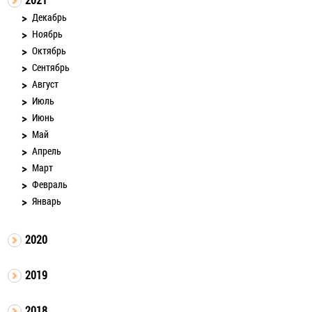
Декабрь
Ноябрь
Октябрь
Сентябрь
Август
Июль
Июнь
Май
Апрель
Март
Февраль
Январь
2020
2019
2018