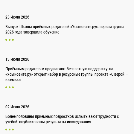
23 Июля 2026
Выпуск Школы приёмных родителей «Усыновите.ру»: первая группа
2026 года завершила обучение
13 Июля 2026
Приёмным родителям предлагают бесплатную поддержку: на
«Усыновите.ру» открыт набор в ресурсные группы проекта «С верой —
в семью»
02 Июля 2026
Более половины приемных подростков испытывают трудности с
учебой: опубликованы результаты исследования