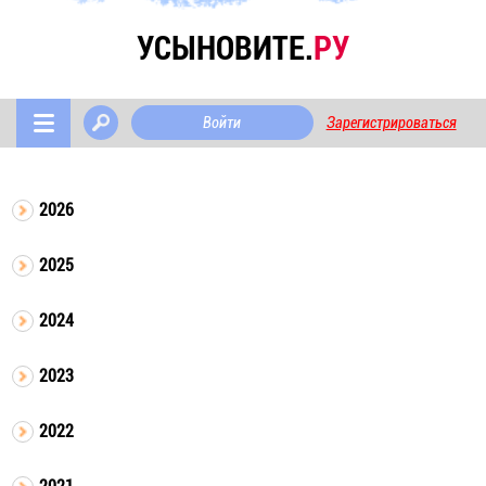
УСЫНОВИТЕ.
РУ
Войти
Зарегистрироваться
2026
2025
2024
2023
2022
2021