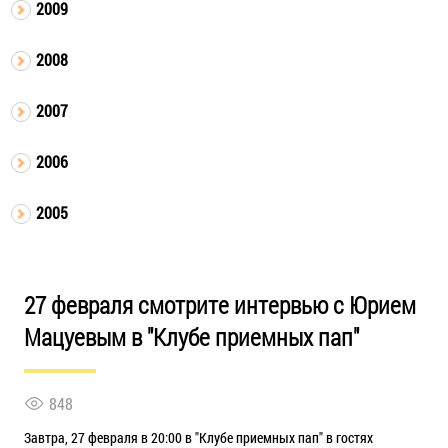
2009
2008
2007
2006
2005
27 февраля смотрите интервью с Юрием
Мацуевым в "Клубе приемных пап"
848
Завтра, 27 февраля в 20:00 в "Клубе приемных пап" в гостях