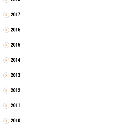
2017
2016
2015
2014
2013
2012
2011
2010