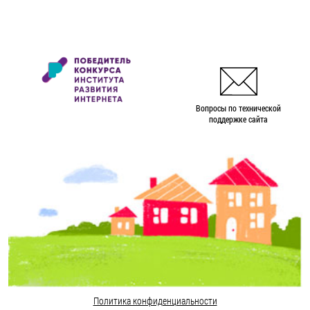
Вопросы по технической
поддержке сайта
Политика конфиденциальности