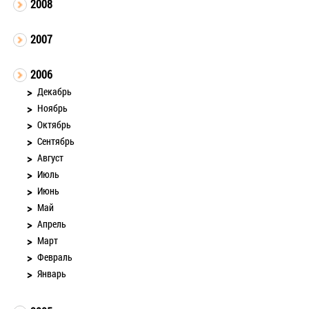
2008
2007
2006
Декабрь
Ноябрь
Октябрь
Сентябрь
Август
Июль
Июнь
Май
Апрель
Март
Февраль
Январь