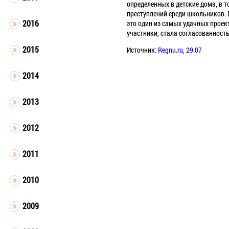
определенных в детские дома, в т
преступлений среди школьников. П
2016
это один из самых удачных проек
участники, стала согласованность 
2015
Источник:
Regnu.ru, 29.07
2014
2013
2012
2011
2010
2009