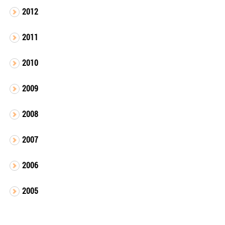
2012
2011
2010
2009
2008
2007
2006
2005