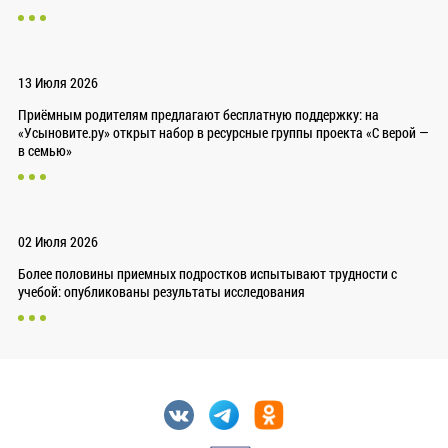
13 Июля 2026
Приёмным родителям предлагают бесплатную поддержку: на
«Усыновите.ру» открыт набор в ресурсные группы проекта «С верой —
в семью»
02 Июля 2026
Более половины приемных подростков испытывают трудности с
учебой: опубликованы результаты исследования