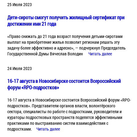
25 Июля 2023
Дети-сироты смогут получить жилищный сертификат при
достижении ими 21 года
«Право снижать до 21 года возраст получения детьми-сиротами
выплат на приобретение жилья позволит регионам решать эту
задачу более эффективно и адресно», — подчеркнул Председатель
Государственной Думы Вячеслав Володин
Читать далее
24 Июля 2023
16-17 августа в Новосибирске состоится Всероссийский
форум «RPO-подростков»
16-17 августа в Новосибирске состоится Всероссийский форум «RPO-
подростков». Представители органов власти, волонтёрского
сектора, специалисты по работе с подростками, руководители и
кураторы подростковых пространств поделятся эффективными
практиками по выстраиванию систем взаимодействия с
подростками.
Читать далее