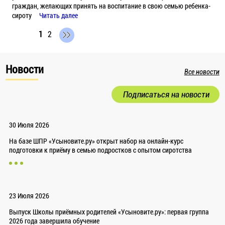
граждан, желающих принять на воспитание в свою семью ребенка-
сироту
Читать далее
1
2
Новости
Все новости
Подписаться на новости
30 Июля 2026
На базе ШПР «Усыновите.ру» открыт набор на онлайн-курс
подготовки к приёму в семью подростков с опытом сиротства
23 Июля 2026
Выпуск Школы приёмных родителей «Усыновите.ру»: первая группа
2026 года завершила обучение