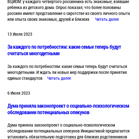
ВЦИОМ: у каждого четвертого россиянина есть знакомые, взявшие
ребенка из детского дома. Опрос показал, что более половины
россиян имеют представление о сиротстве из своего личного опыта
или опыта своих знакомых, друзей и близких
Читать далее
13 Июля 2023
За каждого по потребностям: какие семьи теперь будут
считаться многодетными
За каждого по потребностям: какие семьи теперь будут считаться
многодетными. И ждать ли новых мер поддержки после принятия
единых стандартов
Читать далее
6 Июля 2023
Дума приняла законопроект о социально-психологическом
обследовании потенциальных опекунов
Дума приняла законопроект о социально-психологическом
обследовании потенциальных опекунов Инициативой предлагается
установить обязательную подготовку для близких родственников