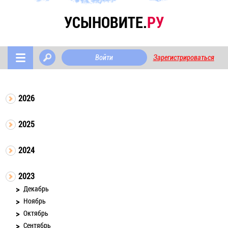
УСЫНОВИТЕ.
РУ
Войти
Зарегистрироваться
2026
2025
2024
2023
Декабрь
Ноябрь
Октябрь
Сентябрь