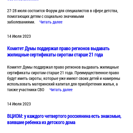
27-28 июля состоится Форум для специалистов в сфере детства,
помогающих детям с социально значимыми
заболеваниями.
Читать далее
14 Июля 2023
Комитет Думы поддержал право регионов выдавать
жилищные сертификаты сиротам старше 21 года
Комитет Думы поддержал право регионов выдавать жилищные
сертификаты сиротам старше 21 года. Преимущественное право
будут иметь сироты, которые уже имеют своих детей и намерены
использовать материнский капитал для приобретения жилья, а
также участники СВО
Читать далее
14 Июля 2023
ВЦИОМ: у каждого четвертого россиянина есть знакомые,
взявшие ребенка из детского дома