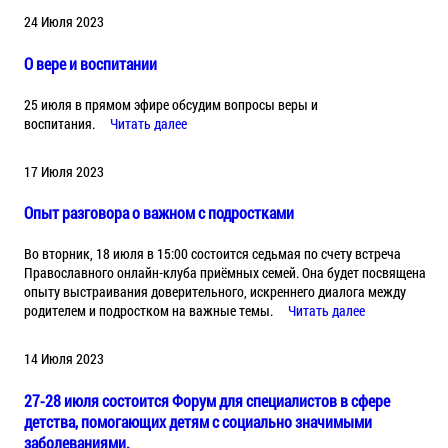
24 Июля 2023
О вере и воспитании
25 июля в прямом эфире обсудим вопросы веры и
воспитания.
Читать далее
17 Июля 2023
Опыт разговора о важном с подростками
Во вторник, 18 июля в 15:00 состоится седьмая по счету встреча
Православного онлайн-клуба приёмных семей. Она будет посвящена
опыту выстраивания доверительного, искреннего диалога между
родителем и подростком на важные темы.
Читать далее
14 Июля 2023
27-28 июля состоится Форум для специалистов в сфере
детства, помогающих детям с социально значимыми
заболеваниями.