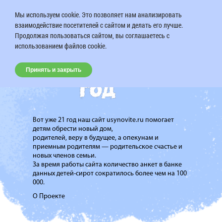
Мы используем cookie. Это позволяет нам анализировать
взаимодействие посетителей с сайтом и делать его лучше.
Продолжая пользоваться сайтом, вы соглашаетесь с
использованием файлов cookie.
Принять и закрыть
Вот уже 21 год наш сайт usynovite.ru помогает
детям обрести новый дом,
родителей, веру в будущее, а опекунам и
приемным родителям — родительское счастье и
новых членов семьи.
За время работы сайта количество анкет в банке
данных детей-сирот сократилось более чем на 100
000.
О Проекте