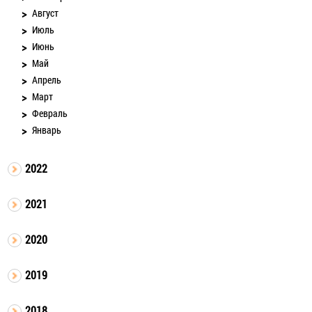
Август
Июль
Июнь
Май
Апрель
Март
Февраль
Январь
2022
2021
2020
2019
2018