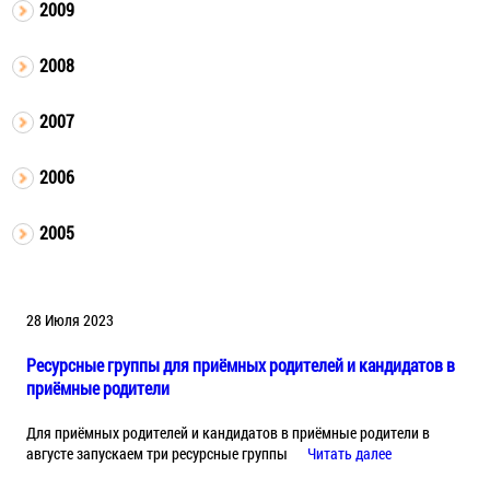
2009
2008
2007
2006
2005
28 Июля 2023
Ресурсные группы для приёмных родителей и кандидатов в
приёмные родители
Для приёмных родителей и кандидатов в приёмные родители в
августе запускаем три ресурсные группы
Читать далее