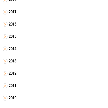
2017
2016
2015
2014
2013
2012
2011
2010