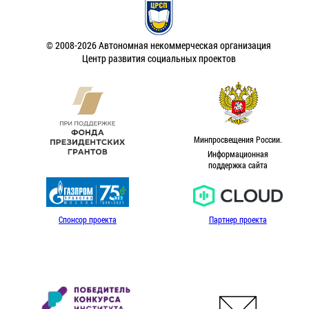
© 2008-2026 Автономная некоммерческая организация
Центр развития социальных проектов
Минпросвещения России.
Информационная
поддержка сайта
Спонсор проекта
Партнер проекта