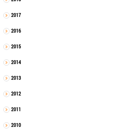
2017
2016
2015
2014
2013
2012
2011
2010