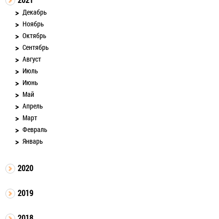
Декабрь
Ноябрь
Октябрь
Сентябрь
Август
Июль
Июнь
Май
Апрель
Март
Февраль
Январь
2020
2019
2018