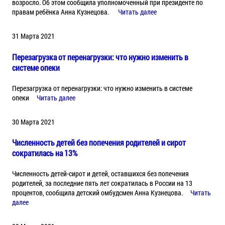
возросло. Об этом сообщила уполномоченный при президенте по
правам ребёнка Анна Кузнецова.
Читать далее
31 Марта 2021
Перезагрузка от перенагрузки: что нужно изменить в
системе опеки
Перезагрузка от перенагрузки: что нужно изменить в системе
опеки
Читать далее
30 Марта 2021
Численность детей без попечения родителей и сирот
сократилась на 13%
Численность детей-сирот и детей, оставшихся без попечения
родителей, за последние пять лет сократилась в России на 13
процентов, сообщила детский омбудсмен Анна Кузнецова.
Читать
далее