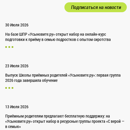
Подписаться на новости
30 Июля 2026
На базе ШПР «Усыновите.ру» открыт набор на онлайн-курс
подготовки к приёму в семью подростков с опытом сиротства
23 Июля 2026
Выпуск Школы приёмных родителей «Усыновите.ру»: первая группа
2026 года завершила обучение
13 Июля 2026
Приёмным родителям предлагают бесплатную поддержку: на
«Усыновите.ру» открыт набор в ресурсные группы проекта «С верой —
в семью»