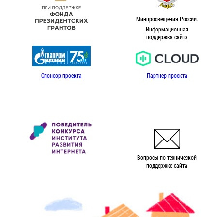
Минпросвещения России.
Информационная
поддержка сайта
Спонсор проекта
Партнер проекта
Вопросы по технической
поддержке сайта