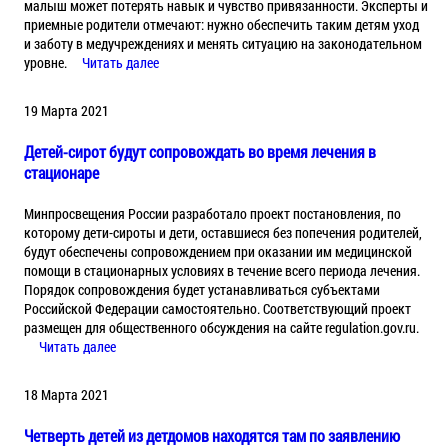
малыш может потерять навык и чувство привязанности. Эксперты и
приемные родители отмечают: нужно обеспечить таким детям уход
и заботу в медучреждениях и менять ситуацию на законодательном
уровне.
Читать далее
19 Марта 2021
Детей-сирот будут сопровождать во время лечения в
стационаре
Минпросвещения России разработало проект постановления, по
которому дети-сироты и дети, оставшиеся без попечения родителей,
будут обеспечены сопровождением при оказании им медицинской
помощи в стационарных условиях в течение всего периода лечения.
Порядок сопровождения будет устанавливаться субъектами
Российской Федерации самостоятельно. Соответствующий проект
размещен для общественного обсуждения на сайте regulation.gov.ru.
Читать далее
18 Марта 2021
Четверть детей из детдомов находятся там по заявлению