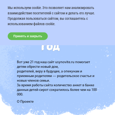
Мы используем cookie. Это позволяет нам анализировать
взаимодействие посетителей с сайтом и делать его лучше.
Продолжая пользоваться сайтом, вы соглашаетесь с
использованием файлов cookie.
Принять и закрыть
Вот уже 21 год наш сайт usynovite.ru помогает
детям обрести новый дом,
родителей, веру в будущее, а опекунам и
приемным родителям — родительское счастье и
новых членов семьи.
За время работы сайта количество анкет в банке
данных детей-сирот сократилось более чем на 100
000.
О Проекте