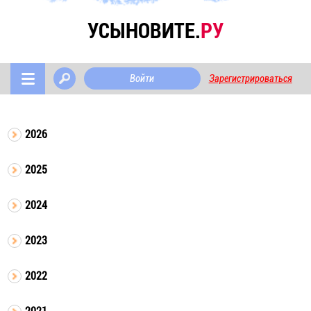
УСЫНОВИТЕ.
РУ
Войти
Зарегистрироваться
2026
2025
2024
2023
2022
2021