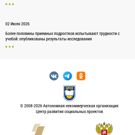
02 Июля 2026
Более половины приемных подростков испытывают трудности с
учебой: опубликованы результаты исследования
© 2008-2026 Автономная некоммерческая организация
Центр развития социальных проектов