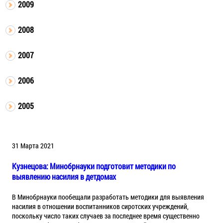
2009
2008
2007
2006
2005
31 Марта 2021
Кузнецова: Минобрнауки подготовит методики по
выявлению насилия в детдомах
В Минобрнауки пообещали разработать методики для выявления
насилия в отношении воспитанников сиротских учреждений,
поскольку число таких случаев за последнее время существенно