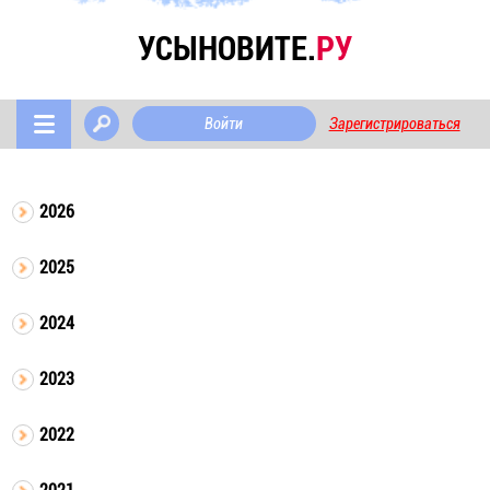
УСЫНОВИТЕ.
РУ
Войти
Зарегистрироваться
2026
2025
2024
2023
2022
2021