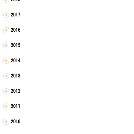
2017
2016
2015
2014
2013
2012
2011
2010