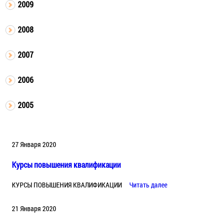
2009
2008
2007
2006
2005
27 Января 2020
Курсы повышения квалификации
КУРСЫ ПОВЫШЕНИЯ КВАЛИФИКАЦИИ
Читать далее
21 Января 2020