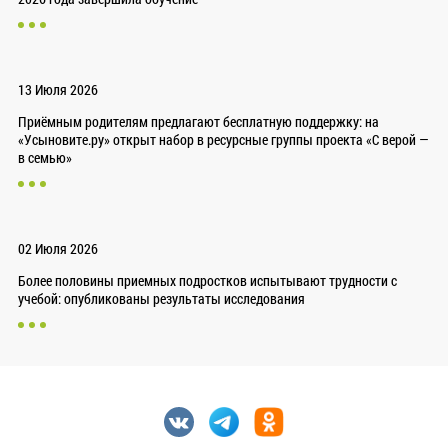
13 Июля 2026
Приёмным родителям предлагают бесплатную поддержку: на
«Усыновите.ру» открыт набор в ресурсные группы проекта «С верой —
в семью»
02 Июля 2026
Более половины приемных подростков испытывают трудности с
учебой: опубликованы результаты исследования