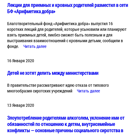
Лекции для приемных и кровных родителей разместил в сети
БФ «Арифметика добра»
Благотворительный фонд «Арифметика добра» выпустил 16
коротких лекций для родителей, которые усыновили или планируют
взять приемных детей, ликбез сможет быть полезным и для
выстраивания взаимоотношений с кровными детьми, сообщили в
фонде.
Читать далее
16 Января 2020
Детей не хотят делить между министерствами
В правительстве рассматривают идею отказа от типового
многообразия сиротских учреждений
Читать далее
13 Января 2020
Злоупотребление родителями алкоголем, уклонение ими от
обязанностей по отношению к детям, внутрисемейные
конфликты — основные причины социального сиротства в