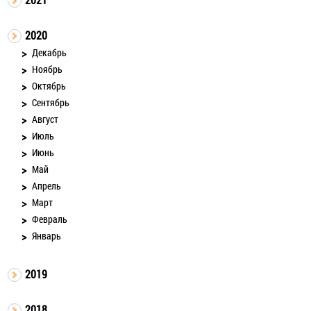
2020
Декабрь
Ноябрь
Октябрь
Сентябрь
Август
Июль
Июнь
Май
Апрель
Март
Февраль
Январь
2019
2018