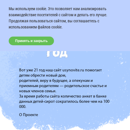
Мы используем cookie. Это позволяет нам анализировать
взаимодействие посетителей с сайтом и делать его лучше.
Продолжая пользоваться сайтом, вы соглашаетесь с
использованием файлов cookie.
Принять и закрыть
Вот уже 21 год наш сайт usynovite.ru помогает
детям обрести новый дом,
родителей, веру в будущее, а опекунам и
приемным родителям — родительское счастье и
новых членов семьи.
За время работы сайта количество анкет в банке
данных детей-сирот сократилось более чем на 100
000.
О Проекте