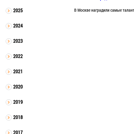
В Москве наградили самые талан
2025
2024
2023
2022
2021
2020
2019
2018
2017