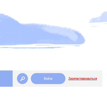
Войти
Зарегистрироваться