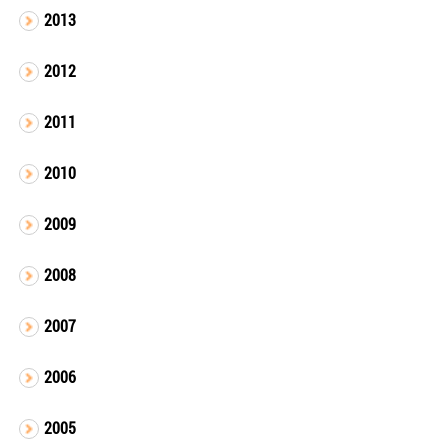
2013
2012
2011
2010
2009
2008
2007
2006
2005