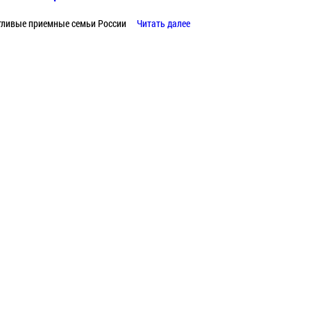
тливые приемные семьи России
Читать далее