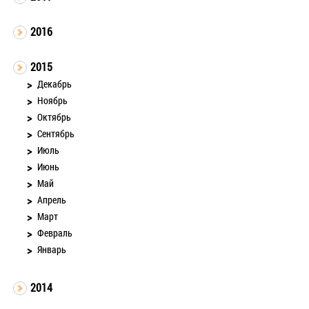
2016
2015
Декабрь
Ноябрь
Октябрь
Сентябрь
Июль
Июнь
Май
Апрель
Март
Февраль
Январь
2014