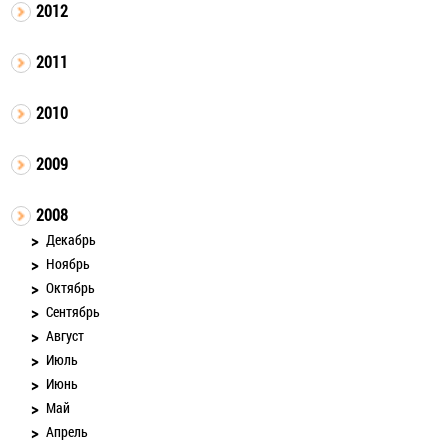
2012
2011
2010
2009
2008
Декабрь
Ноябрь
Октябрь
Сентябрь
Август
Июль
Июнь
Май
Апрель