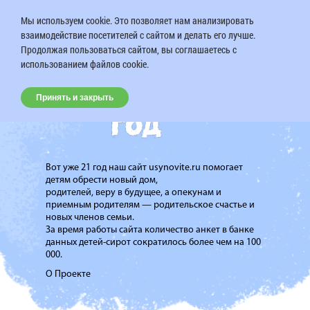
Мы используем cookie. Это позволяет нам анализировать
взаимодействие посетителей с сайтом и делать его лучше.
Продолжая пользоваться сайтом, вы соглашаетесь с
использованием файлов cookie.
Принять и закрыть
Вот уже 21 год наш сайт usynovite.ru помогает
детям обрести новый дом,
родителей, веру в будущее, а опекунам и
приемным родителям — родительское счастье и
новых членов семьи.
За время работы сайта количество анкет в банке
данных детей-сирот сократилось более чем на 100
000.
О Проекте