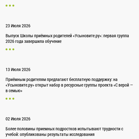
23 Июля 2026
Выпуск Школы приёмных родителей «Усыновите.ру»: первая группа
2026 года завершила обучение
13 Июля 2026
Приёмным родителям предлагают бесплатную поддержку: на
«Усыновите.ру» открыт набор в ресурсные группы проекта «С верой —
в семью»
02 Июля 2026
Более половины приемных подростков испытывают трудности с
учебой: опубликованы результаты исследования