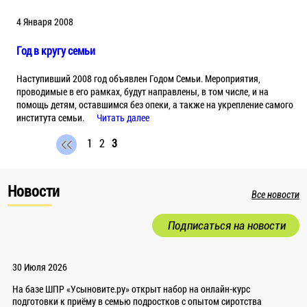
4 Января 2008
Год в кругу семьи
Наступивший 2008 год объявлен Годом Семьи. Мероприятия,
проводимые в его рамках, будут направлены, в том числе, и на
помощь детям, оставшимся без опеки, а также на укрепление самого
института семьи.
Читать далее
1
2
3
Новости
Все новости
Подписаться на новости
30 Июля 2026
На базе ШПР «Усыновите.ру» открыт набор на онлайн-курс
подготовки к приёму в семью подростков с опытом сиротства