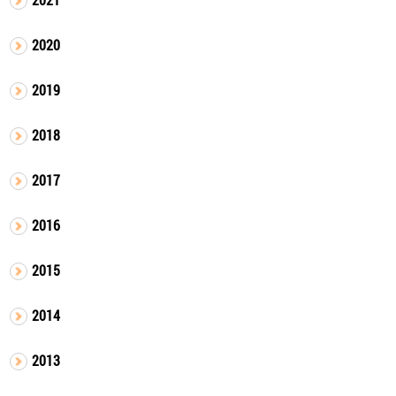
2020
2019
2018
2017
2016
2015
2014
2013