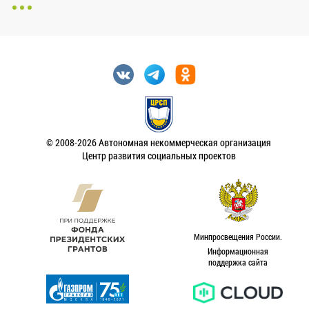
© 2008-2026 Автономная некоммерческая организация
Центр развития социальных проектов
Минпросвещения России.
Информационная
поддержка сайта