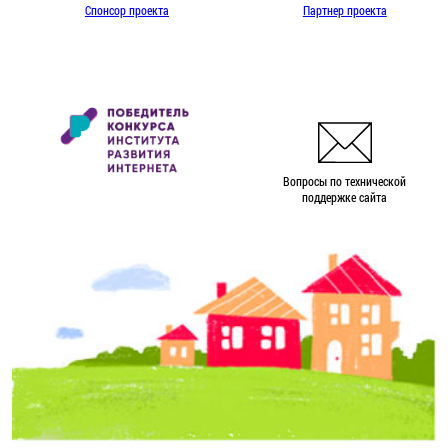
Спонсор проекта
Партнер проекта
Вопросы по технической
поддержке сайта