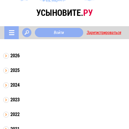
УСЫНОВИТЕ.
РУ
Войти
Зарегистрироваться
2026
2025
2024
2023
2022
2021