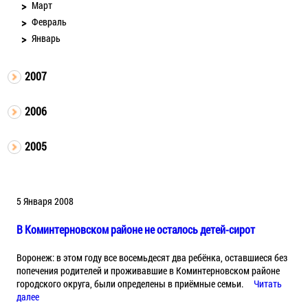
Март
Февраль
Январь
2007
2006
2005
5 Января 2008
В Коминтерновском районе не осталось детей-сирот
Воронеж: в этом году все восемьдесят два ребёнка, оставшиеся без
попечения родителей и проживавшие в Коминтерновском районе
городского округа, были определены в приёмные семьи.
Читать
далее