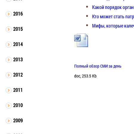
Какой порядок орган
2016
Кто может стать па
Мифы, которые кале
2015
2014
2013
Полный обзор СМИ за день
2012
doc, 253.5 Kb
2011
2010
2009