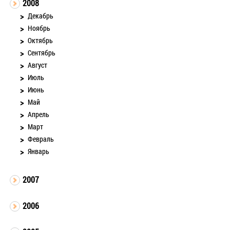
2008
Декабрь
Ноябрь
Октябрь
Сентябрь
Август
Июль
Июнь
Май
Апрель
Март
Февраль
Январь
2007
2006