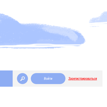
Войти
Зарегистрироваться