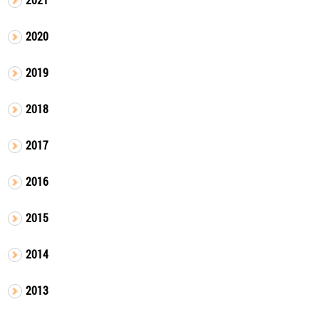
2020
2019
2018
2017
2016
2015
2014
2013