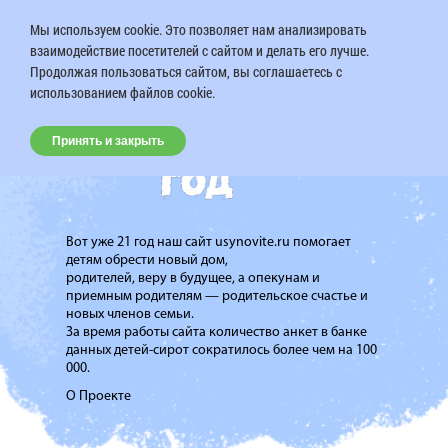
Мы используем cookie. Это позволяет нам анализировать
взаимодействие посетителей с сайтом и делать его лучше.
Продолжая пользоваться сайтом, вы соглашаетесь с
использованием файлов cookie.
Принять и закрыть
Вот уже 21 год наш сайт usynovite.ru помогает
детям обрести новый дом,
родителей, веру в будущее, а опекунам и
приемным родителям — родительское счастье и
новых членов семьи.
За время работы сайта количество анкет в банке
данных детей-сирот сократилось более чем на 100
000.
О Проекте