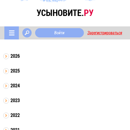
УСЫНОВИТЕ.
РУ
Войти
Зарегистрироваться
2026
2025
2024
2023
2022
2021