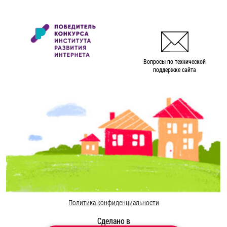
Вопросы по технической
поддержке сайта
Политика конфиденциальности
Сделано в