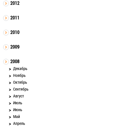
2012
2011
2010
2009
2008
Декабрь
Ноябрь
Октябрь
Сентябрь
Август
Июль
Июнь
Май
Апрель