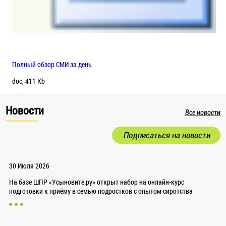
Полный обзор СМИ за день
doc, 411 Kb
Новости
Все новости
Подписаться на новости
30 Июля 2026
На базе ШПР «Усыновите.ру» открыт набор на онлайн-курс
подготовки к приёму в семью подростков с опытом сиротства