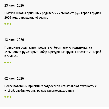
23 Июля 2026
Выпуск Школы приёмных родителей «Усыновите.ру»: первая группа
2026 года завершила обучение
13 Июля 2026
Приёмным родителям предлагают бесплатную поддержку: на
«Усыновите.ру» открыт набор в ресурсные группы проекта «С верой —
в семью»
02 Июля 2026
Более половины приемных подростков испытывают трудности с
учебой: опубликованы результаты исследования