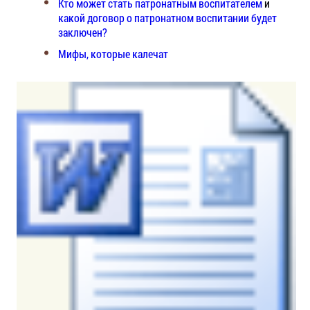
Кто может стать патронатным воспитателем
и
какой договор о патронатном воспитании будет
заключен?
Мифы, которые калечат