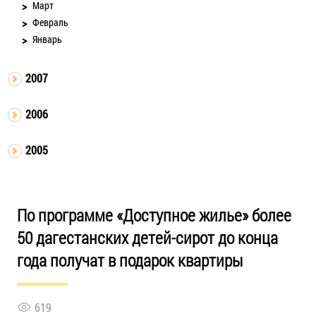
Март
Февраль
Январь
2007
2006
2005
По программе «Доступное жилье» более
50 дагестанских детей-сирот до конца
года получат в подарок квартиры
619