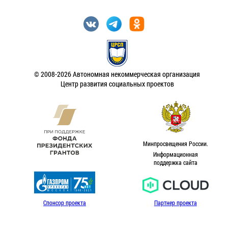
© 2008-2026 Автономная некоммерческая организация
Центр развития социальных проектов
Минпросвещения России.
Информационная
поддержка сайта
Спонсор проекта
Партнер проекта